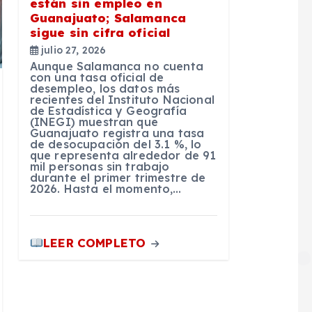
están sin empleo en
Guanajuato; Salamanca
sigue sin cifra oficial
julio 27, 2026
Aunque Salamanca no cuenta
con una tasa oficial de
desempleo, los datos más
recientes del Instituto Nacional
de Estadística y Geografía
(INEGI) muestran que
Guanajuato registra una tasa
de desocupación del 3.1 %, lo
que representa alrededor de 91
mil personas sin trabajo
durante el primer trimestre de
2026. Hasta el momento,…
LEER COMPLETO