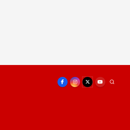
EPORTE