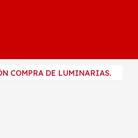
ÓN COMPRA DE LUMINARIAS.