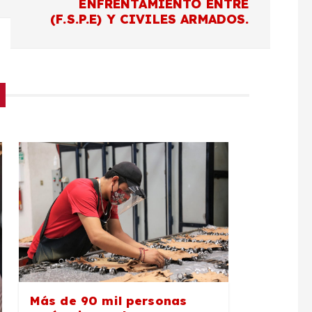
ENFRENTAMIENTO ENTRE
(F.S.P.E) Y CIVILES ARMADOS.
Más de 90 mil personas