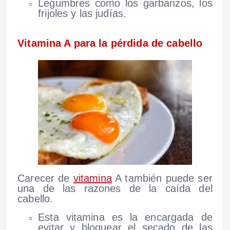
Legumbres como los garbanzos, los
frijoles y las judías.
Vitamina A para la pérdida de cabello
Carecer de
vitamina
A también puede ser
una de las razones de la caída del
cabello.
Esta vitamina es la encargada de
evitar y bloquear el secado de las