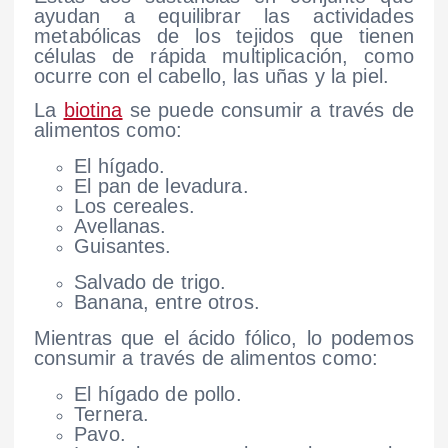
ayudan a equilibrar las actividades
metabólicas de los tejidos que tienen
células de rápida multiplicación, como
ocurre con el cabello, las uñas y la piel.
La
biotina
se puede consumir a través de
alimentos como:
El hígado.
El pan de levadura.
Los cereales.
Avellanas.
Guisantes.
Salvado de trigo.
Banana, entre otros.
Mientras que el ácido fólico, lo podemos
consumir a través de alimentos como:
El hígado de pollo.
Ternera.
Pavo.