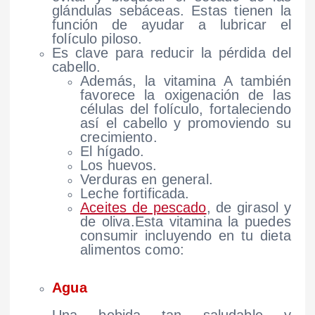
glándulas sebáceas. Estas tienen la
función de ayudar a lubricar el
folículo piloso.
Es clave para reducir la pérdida del
cabello.
Además, la vitamina A también
favorece la oxigenación de las
células del folículo, fortaleciendo
así el cabello y promoviendo su
crecimiento.
El hígado.
Los huevos.
Verduras en general.
Leche fortificada.
Aceites de pescado
, de girasol y
de oliva.Esta vitamina la puedes
consumir incluyendo en tu dieta
alimentos como:
Agua