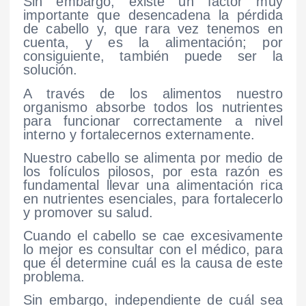
Sin embargo, existe un factor muy
importante que desencadena la pérdida
de cabello y, que rara vez tenemos en
cuenta, y es la alimentación; por
consiguiente, también puede ser la
solución.
A través de los alimentos nuestro
organismo absorbe todos los nutrientes
para funcionar correctamente a nivel
interno y fortalecernos externamente.
Nuestro cabello se alimenta por medio de
los folículos pilosos, por esta razón es
fundamental llevar una alimentación rica
en nutrientes esenciales, para fortalecerlo
y promover su salud.
Cuando el cabello se cae excesivamente
lo mejor es consultar con el médico, para
que él determine cuál es la causa de este
problema.
Sin embargo, independiente de cuál sea