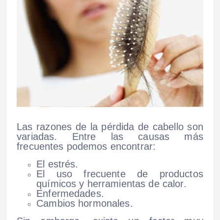
Las razones de la pérdida de cabello son
variadas. Entre las causas más
frecuentes podemos encontrar:
El estrés.
El uso frecuente de productos
químicos y herramientas de calor.
Enfermedades.
Cambios hormonales.