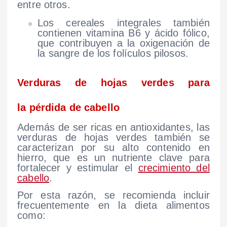
entre otros.
Los cereales integrales también
contienen vitamina B6 y ácido fólico,
que contribuyen a la oxigenación de
la sangre de los folículos pilosos.
Verduras de hojas verdes para
la pérdida de cabello
Además de ser ricas en antioxidantes, las
verduras de hojas verdes también se
caracterizan por su alto contenido en
hierro, que es un nutriente clave para
fortalecer y estimular el
crecimiento del
cabello
.
Por esta razón, se recomienda incluir
frecuentemente en la dieta alimentos
como: