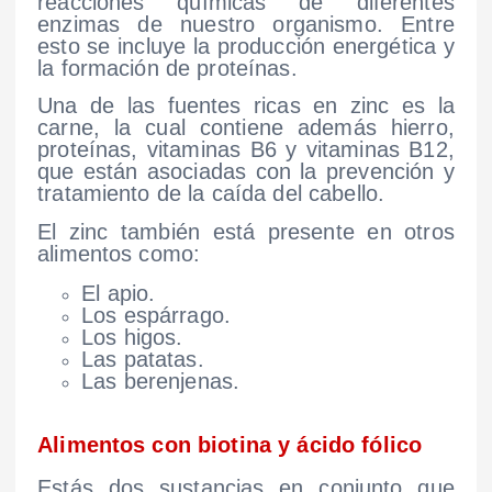
reacciones químicas de diferentes
enzimas de nuestro organismo. Entre
esto se incluye la producción energética y
la formación de proteínas.
Una de las fuentes ricas en zinc es la
carne, la cual contiene además hierro,
proteínas, vitaminas B6 y vitaminas B12,
que están asociadas con la prevención y
tratamiento de la caída del cabello.
El zinc también está presente en otros
alimentos como:
El apio.
Los espárrago.
Los higos.
Las patatas.
Las berenjenas.
Alimentos con biotina y ácido fólico
Estás dos sustancias en conjunto que