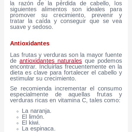
la razón de la pérdida de cabello, los
siguientes alimentos son ideales para
promover su crecimiento, prevenir y
tratar la caída y conseguir que se vea
suave y sedoso.
Antioxidantes
Las frutas y verduras son la mayor fuente
de
antioxidantes naturales
que podemos
encontrar. Incluirlas frecuentemente en la
dieta es clave para fortalecer el cabello y
estimular su crecimiento.
Se recomienda incrementar el consumo
especialmente de aquellas frutas y
verduras ricas en vitamina C, tales como:
La naranja.
El limón.
El kiwi.
La espinaca.