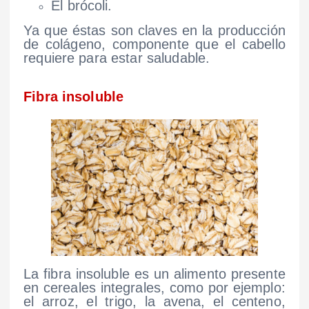
El brócoli.
Ya que éstas son claves en la producción
de colágeno, componente que el cabello
requiere para estar saludable.
Fibra insoluble
La fibra insoluble es un alimento presente
en cereales integrales, como por ejemplo:
el arroz, el trigo, la avena, el centeno,