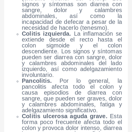
signos y síntomas son diarrea con
sangre, dolor y calambres
abdominales, así como la
incapacidad de defecar a pesar de la
necesidad de hacerlo (tenesmo).
Colitis izquierda.
La inflamación se
extiende desde el recto hasta el
colon sigmoide y el colon
descendiente. Los signos y síntomas
pueden ser diarrea con sangre, dolor
y calambres abdominales del lado
izquierdo, así como adelgazamiento
involuntario.
Pancolitis.
Por lo general, la
pancolitis afecta todo el colon y
causa episodios de diarrea con
sangre, que pueden ser graves, dolor
y calambres abdominales, fatiga y
adelgazamiento significativo.
Colitis ulcerosa aguda grave.
Esta
forma poco frecuente afecta todo el
colon y provoca dolor intenso, diarrea