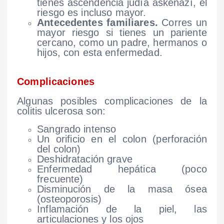
tienes ascendencia judía askenazí, el
riesgo es incluso mayor.
Antecedentes familiares.
Corres un
mayor riesgo si tienes un pariente
cercano, como un padre, hermanos o
hijos, con esta enfermedad.
Complicaciones
Algunas posibles complicaciones de la
colitis ulcerosa son:
Sangrado intenso
Un orificio en el colon (perforación
del colon)
Deshidratación grave
Enfermedad hepática (poco
frecuente)
Disminución de la masa ósea
(osteoporosis)
Inflamación de la piel, las
articulaciones y los ojos