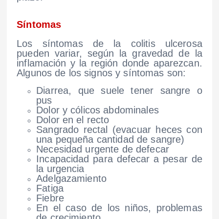
Síntomas
Los síntomas de la colitis ulcerosa
pueden variar, según la gravedad de la
inflamación y la región donde aparezcan.
Algunos de los signos y síntomas son:
Diarrea, que suele tener sangre o
pus
Dolor y cólicos abdominales
Dolor en el recto
Sangrado rectal (evacuar heces con
una pequeña cantidad de sangre)
Necesidad urgente de defecar
Incapacidad para defecar a pesar de
la urgencia
Adelgazamiento
Fatiga
Fiebre
En el caso de los niños, problemas
de crecimiento