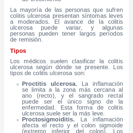
La mayoría de las personas que sufren
colitis ulcerosa presentan síntomas leves
a moderados. El avance de la colitis
ulcerosa puede variar, y algunas
personas pueden tener largos períodos
de remisión.
Tipos
Los médicos suelen clasificar la colitis
ulcerosa según dónde se presente. Los
tipos de colitis ulcerosa son:
Proctitis ulcerosa.
La inflamación
se limita a la zona más cercana al
ano (recto), y el sangrado rectal
puede ser el único signo de la
enfermedad. Esta forma de colitis
ulcerosa suele ser la más leve.
Proctosigmoiditis.
La inflamación
afecta el recto y el colon sigmoide
(extremo inferior del colon). Los