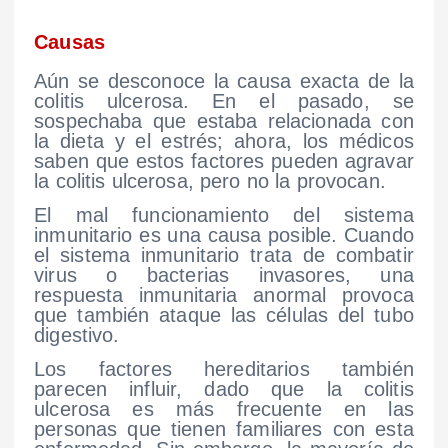
Causas
Aún se desconoce la causa exacta de la
colitis ulcerosa. En el pasado, se
sospechaba que estaba relacionada con
la dieta y el estrés; ahora, los médicos
saben que estos factores pueden agravar
la colitis ulcerosa, pero no la provocan.
El mal funcionamiento del sistema
inmunitario es una causa posible. Cuando
el sistema inmunitario trata de combatir
virus o bacterias invasores, una
respuesta inmunitaria anormal provoca
que también ataque las células del tubo
digestivo.
Los factores hereditarios también
parecen influir, dado que la colitis
ulcerosa es más frecuente en las
personas que tienen familiares con esta