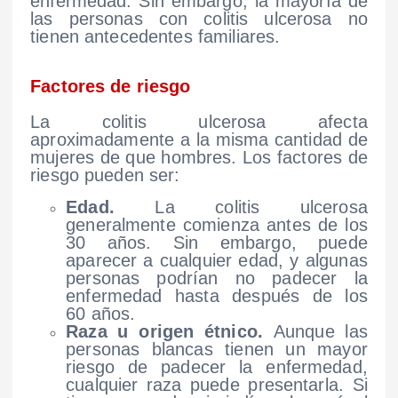
enfermedad. Sin embargo, la mayoría de
las personas con colitis ulcerosa no
tienen antecedentes familiares.
Factores de riesgo
La colitis ulcerosa afecta
aproximadamente a la misma cantidad de
mujeres de que hombres. Los factores de
riesgo pueden ser:
Edad.
La colitis ulcerosa
generalmente comienza antes de los
30 años. Sin embargo, puede
aparecer a cualquier edad, y algunas
personas podrían no padecer la
enfermedad hasta después de los
60 años.
Raza u origen étnico.
Aunque las
personas blancas tienen un mayor
riesgo de padecer la enfermedad,
cualquier raza puede presentarla. Si