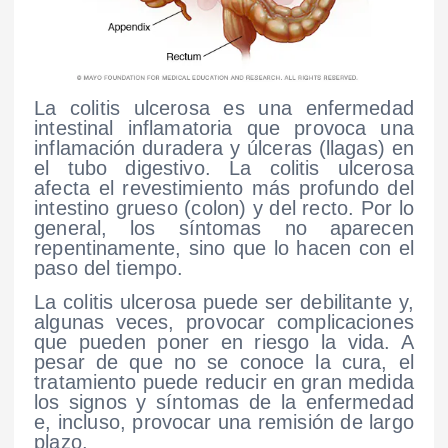
La colitis ulcerosa es una enfermedad
intestinal inflamatoria que provoca una
inflamación duradera y úlceras (llagas) en
el tubo digestivo. La colitis ulcerosa
afecta el revestimiento más profundo del
intestino grueso (colon) y del recto. Por lo
general, los síntomas no aparecen
repentinamente, sino que lo hacen con el
paso del tiempo.
La colitis ulcerosa puede ser debilitante y,
algunas veces, provocar complicaciones
que pueden poner en riesgo la vida. A
pesar de que no se conoce la cura, el
tratamiento puede reducir en gran medida
los signos y síntomas de la enfermedad
e, incluso, provocar una remisión de largo
plazo.