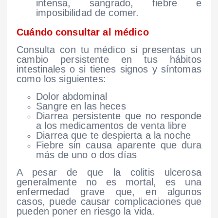
intensa, sangrado, fiebre e
imposibilidad de comer.
Cuándo consultar al médico
Consulta con tu médico si presentas un
cambio persistente en tus hábitos
intestinales o si tienes signos y síntomas
como los siguientes:
Dolor abdominal
Sangre en las heces
Diarrea persistente que no responde
a los medicamentos de venta libre
Diarrea que te despierta a la noche
Fiebre sin causa aparente que dura
más de uno o dos días
A pesar de que la colitis ulcerosa
generalmente no es mortal, es una
enfermedad grave que, en algunos
casos, puede causar complicaciones que
pueden poner en riesgo la vida.