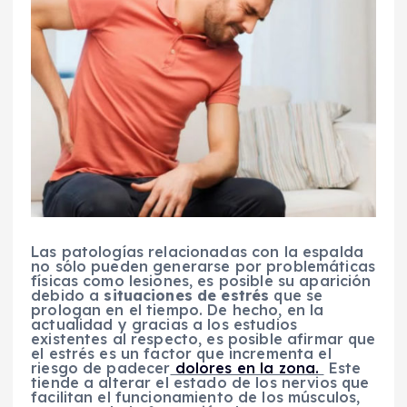
Las patologías relacionadas con la espalda
no sólo pueden generarse por problemáticas
físicas como lesiones, es posible su aparición
debido a
situaciones de estrés
que se
prologan en el tiempo. De hecho, en la
actualidad y gracias a los estudios
existentes al respecto, es posible afirmar que
el estrés es un factor que incrementa el
riesgo de padecer
dolores en la zona.
Este
tiende a alterar el estado de los nervios que
facilitan el funcionamiento de los músculos,