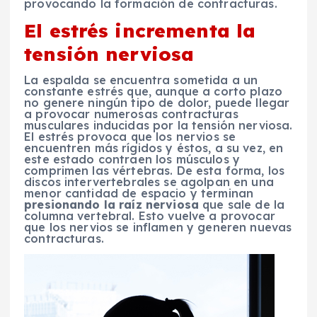
provocando la formación de contracturas.
El estrés incrementa la
tensión nerviosa
La espalda se encuentra sometida a un
constante estrés que, aunque a corto plazo
no genere ningún tipo de dolor, puede llegar
a provocar numerosas contracturas
musculares inducidas por la tensión nerviosa.
El estrés provoca que los nervios se
encuentren más rígidos y éstos, a su vez, en
este estado contraen los músculos y
comprimen las vértebras. De esta forma, los
discos intervertebrales se agolpan en una
menor cantidad de espacio y terminan
presionando la raíz nerviosa
que sale de la
columna vertebral. Esto vuelve a provocar
que los nervios se inflamen y generen nuevas
contracturas.