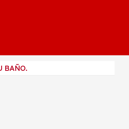
U BAÑO.