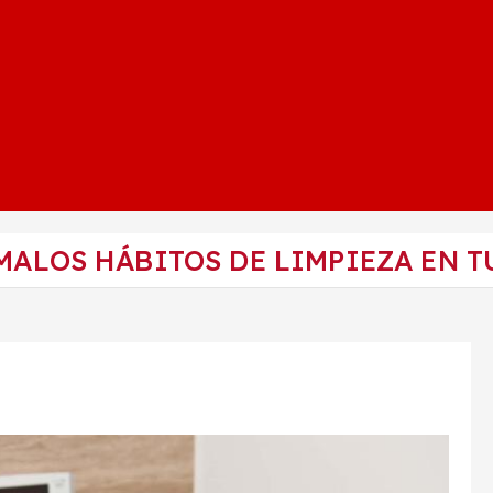
 MALOS HÁBITOS DE LIMPIEZA EN T