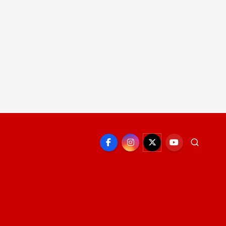
EPORTE