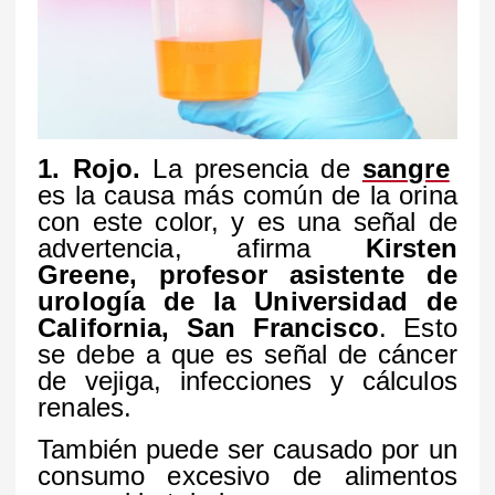
1. Rojo.
La presencia de
sangre
es la causa más común de la orina
con este color, y es una señal de
advertencia, afirma
Kirsten
Greene, profesor asistente de
urología de la Universidad de
California, San Francisco
. Esto
se debe a que es señal de cáncer
de vejiga, infecciones y cálculos
renales.
También puede ser causado por un
consumo excesivo de alimentos