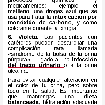
medicamentos; ejemplo, el
metileno, una drogas azul que se
usa para tratar la
intoxicación por
monóxido de carbono
, y como
colorante durante la cirugía.
6. Violeta.
Los pacientes con
catéteres pueden desarrollar una
complicación rara llamada
«síndrome de la bolsa de la orina
púrpura». Ligado a una
infección
del tracto urinario
o a la orina
alcalina.
Para evitar cualquier alteración en
el color de tu orina, pero sobre
todo en tu salud. Es importante
que mantengas una
dieta
balanceada
, hidratación adecuada