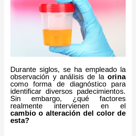
Durante siglos, se ha empleado la
observación y análisis de la
orina
como forma de diagnóstico para
identificar diversos padecimientos.
Sin embargo, ¿qué factores
realmente intervienen en el
cambio o alteración del color de
esta?