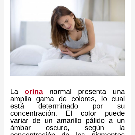
La
orina
normal presenta una
amplia gama de colores, lo cual
está determinado por su
concentración. El color puede
variar de un amarillo pálido a un
ámbar oscuro, según la
concentración de los pigmentos