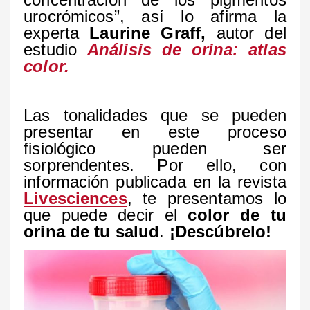
urocrómicos”, así lo afirma la
experta
Laurine Graff,
autor del
estudio
Análisis de orina: atlas
color.
Las tonalidades que se pueden
presentar en este proceso
fisiológico pueden ser
sorprendentes. Por ello, con
información publicada en la revista
Livesciences
, te presentamos lo
que puede decir el
color de tu
orina de tu salud
.
¡Descúbrelo!