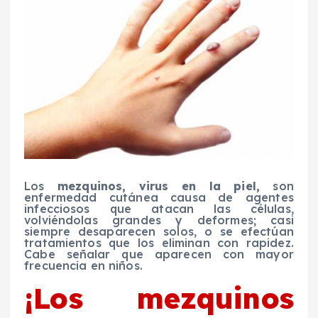
Los
mezquinos, virus en la piel,
son
enfermedad cutánea causa de agentes
infecciosos que atacan las células,
volviéndolas grandes y deformes; casi
siempre desaparecen solos, o se efectúan
tratamientos que los eliminan con rapidez.
Cabe señalar que aparecen con mayor
frecuencia en niños.
¡Los mezquinos