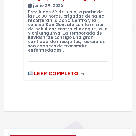
junio 29, 2026
Este lunes 29 de junio, a partir de
las 18:00 horas, brigadas de salud
recorrerán la Zona Centro y la
colonia San Gonzalo con la misión
de nebulizar contra el dengue, zika
y chikungunya. La temporada de
lluvias trae consigo una gran
cantidad de mosquitos, los cuales
son capaces de transmitir
enfermedades…
LEER COMPLETO