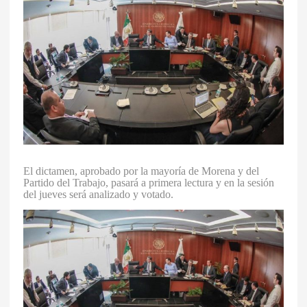
El dictamen, aprobado por la mayoría de Morena y del
Partido del Trabajo, pasará a primera lectura y en la sesión
del jueves será analizado y votado.