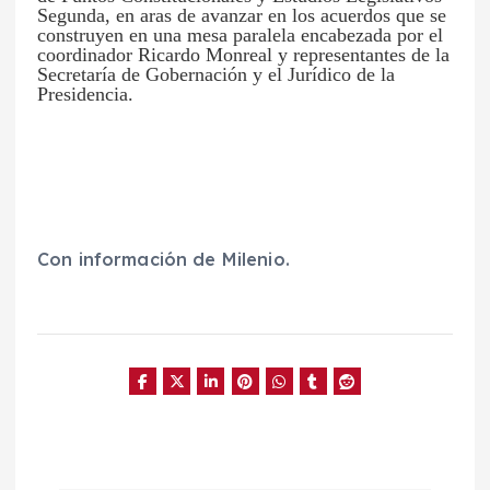
Segunda, en aras de avanzar en los acuerdos que se
construyen en una mesa paralela encabezada por el
coordinador Ricardo Monreal y representantes de la
Secretaría de Gobernación y el Jurídico de la
Presidencia.
Con información de Milenio.