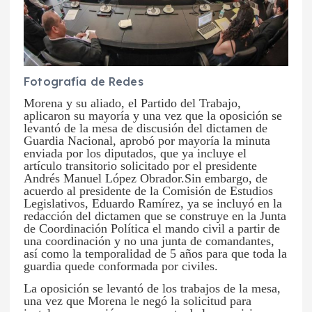
Fotografía de Redes
Morena y su aliado, el Partido del Trabajo,
aplicaron su mayoría y una vez que la oposición se
levantó de la mesa de discusión del dictamen de
Guardia Nacional, aprobó por mayoría la minuta
enviada por los diputados, que ya incluye el
artículo transitorio solicitado por el presidente
Andrés Manuel López Obrador.Sin embargo, de
acuerdo al presidente de la Comisión de Estudios
Legislativos, Eduardo Ramírez, ya se incluyó en la
redacción del dictamen que se construye en la Junta
de Coordinación Política el mando civil a partir de
una coordinación y no una junta de comandantes,
así como la temporalidad de 5 años para que toda la
guardia quede conformada por civiles.
La oposición se levantó de los trabajos de la mesa,
una vez que Morena le negó la solicitud para