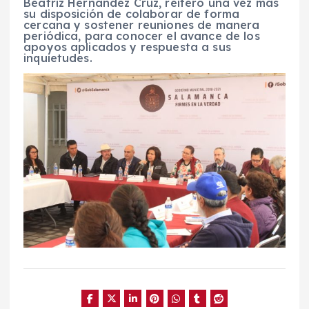
Beatriz Hernández Cruz, reiteró una vez más
su disposición de colaborar de forma
cercana y sostener reuniones de manera
periódica, para conocer el avance de los
apoyos aplicados y respuesta a sus
inquietudes.