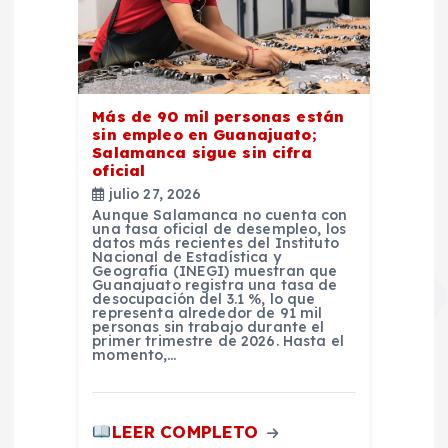
Más de 90 mil personas están
sin empleo en Guanajuato;
Salamanca sigue sin cifra
oficial
julio 27, 2026
Aunque Salamanca no cuenta con
una tasa oficial de desempleo, los
datos más recientes del Instituto
Nacional de Estadística y
Geografía (INEGI) muestran que
Guanajuato registra una tasa de
desocupación del 3.1 %, lo que
representa alrededor de 91 mil
personas sin trabajo durante el
primer trimestre de 2026. Hasta el
momento,…
LEER COMPLETO