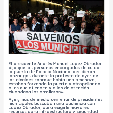
El presidente Andrés Manuel López Obrador
dijo que las personas encargadas de cuidar
la puerta de Palacio Nacional decidieron
lanzar gas durante la protesta de ayer de
los alcaldes «porque había una amenaza,
estaban forzando la puerta y atropellando
a los que atienden y a los de atención
ciudadana los arrollaron».
Ayer, más de medio centenar de presidentes
municipales buscaban una audiencia con
López Obrador, para exigirle mayores
recursos para infraestructura y seguridad