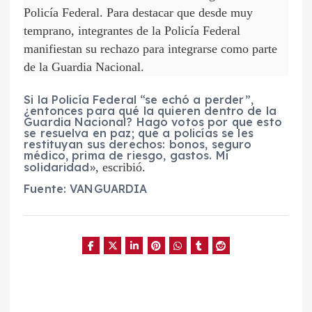
Policía Federal. Para destacar que desde muy
temprano, integrantes de la Policía Federal
manifiestan su rechazo para integrarse como parte
de la Guardia Nacional.
Si la Policía Federal “se echó a perder”,
¿entonces para qué la quieren dentro de la
Guardia Nacional? Hago votos por que esto
se resuelva en paz;
que a policías se les
restituyan sus derechos: bonos, seguro
médico, prima de riesgo, gastos. Mi
solidaridad»
, escribió.
Fuente: VANGUARDIA