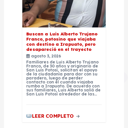
Buscan a Luis Alberto Trujano
Franco, potosino que viajaba
con destino a Irapuato, pero
desapareció en el trayecto
agosto 3, 2026
Familiares de Luis Alberto Trujano
Franco, de 30 años y originario de
San Luis Potosí, solicitan el apoyo
de la ciudadanía para dar con su
paradero, luego de perder
contacto con él cuando viajaba
rumbo a Irapuato. De acuerdo con
sus familiares, Luis Alberto salió de
San Luis Potosí alrededor de las…
LEER COMPLETO