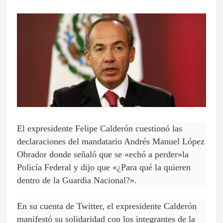
El expresidente
Felipe Calderón
cuestionó las
declaraciones del mandatario
Andrés Manuel López
Obrador
donde
señaló que se «echó a perder»la
Policía Federal
y dijo que
«¿Para qué la quieren
dentro de la Guardia Nacional?».
En su cuenta de Twitter,
el expresidente Calderón
manifestó su solidaridad con los integrantes de la