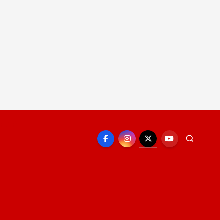
EPORTE