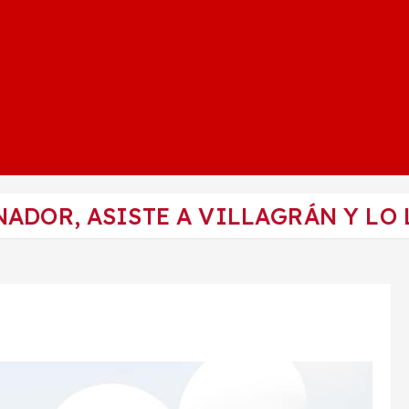
ADOR, ASISTE A VILLAGRÁN Y LO 