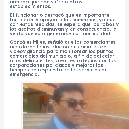
armada que han sufrido otros
establecimientos.
El funcionario destacó que es importante
fortalecer y apoyar a los comercios, ya que
con estas medidas, se espera que los robos y
los asaltos disminuyan y en consecuencia, la
venta vuelva a generarse con normalidad.
González Mijes, señaló que los comerciantes
acordaron la instalación de cámaras de
videovigilancia para monitorear los puntos
comerciales del municipio, a fin de detectar
a los delincuentes, crear estrategias con las
corporaciones policíacas y mejorar los
tiempos de respuesta de los servicios de
emergencia.