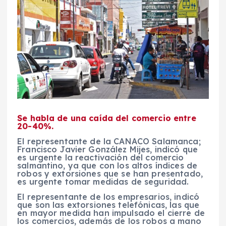
Se habla de una caída del comercio entre
20-40%.
El representante de la CANACO Salamanca;
Francisco Javier González Mijes, indicó que
es urgente la reactivación del comercio
salmantino, ya que con los altos índices de
robos y extorsiones que se han presentado,
es urgente tomar medidas de seguridad.
El representante de los empresarios, indicó
que son las extorsiones telefónicas, las que
en mayor medida han impulsado el cierre de
los comercios, además de los robos a mano