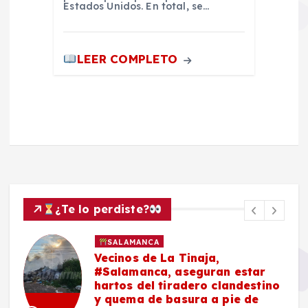
Estados Unidos. En total, se…
LEER COMPLETO
¿Te lo perdiste?
SALAMANCA
Vecinos de La Tinaja,
#Salamanca, aseguran estar
hartos del tiradero clandestino
y quema de basura a pie de