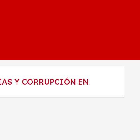
IAS Y CORRUPCIÓN EN