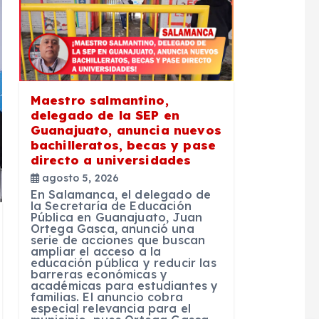
Maestro salmantino,
delegado de la SEP en
Guanajuato, anuncia nuevos
bachilleratos, becas y pase
directo a universidades
agosto 5, 2026
En Salamanca, el delegado de
la Secretaría de Educación
Pública en Guanajuato, Juan
Ortega Gasca, anunció una
serie de acciones que buscan
ampliar el acceso a la
educación pública y reducir las
barreras económicas y
académicas para estudiantes y
familias. El anuncio cobra
especial relevancia para el