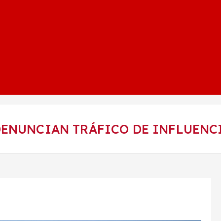
DENUNCIAN TRÁFICO DE INFLUENC