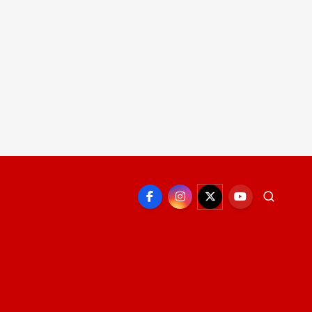
EPORTE