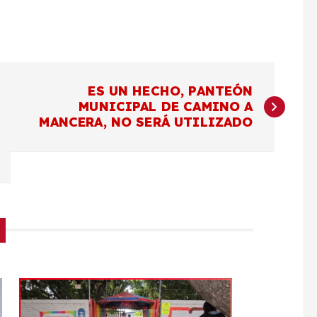
ES UN HECHO, PANTEÓN
MUNICIPAL DE CAMINO A
MANCERA, NO SERÁ UTILIZADO