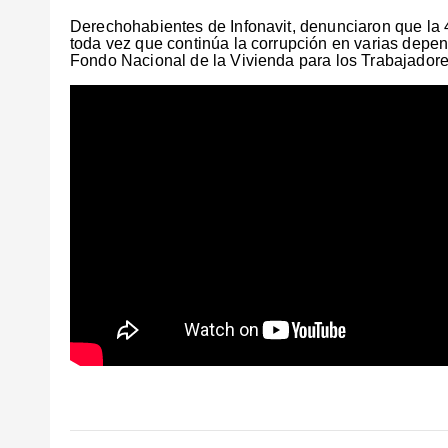
Derechohabientes de Infonavit, denunciaron que la 4
toda vez que continúa la corrupción en varias depend
Fondo Nacional de la Vivienda para los Trabajado