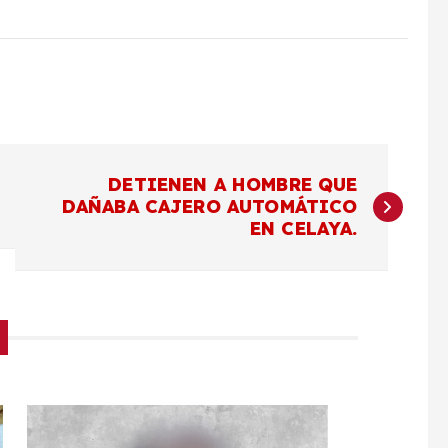
DETIENEN A HOMBRE QUE
DAÑABA CAJERO AUTOMÁTICO
EN CELAYA.