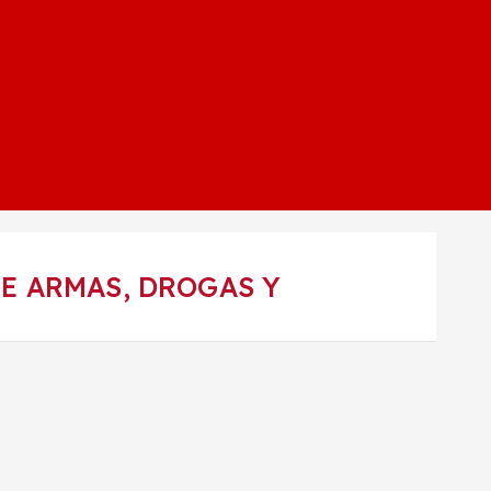
E ARMAS, DROGAS Y