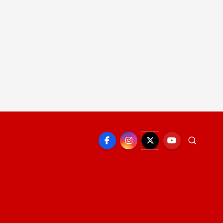
EPORTE