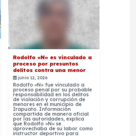
Rodolfo «N» es vinculado a
proceso por presuntos
delitos contra una menor
junio 12, 2026
Rodolfo «N» fue vinculado a
proceso penal por su probable
responsabilidad en los delitos
de violación y corrupción de
menores en el municipio de
Irapuato. Información
compartida de manera oficial
por las autoridades, explica
que Rodolfo «N» se
aprovechaba de su labor como
instructor deportivo para