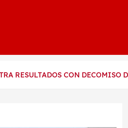
STRA RESULTADOS CON DECOMISO D