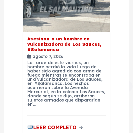
Asesinan a un hombre en
vulcanizadora de Los Sauces,
#Salamanca
agosto 7, 2026
La tarde de este viernes, un
hombre perdió la vida luego de
haber sido agredido con arma de
fuego mientras se encontraba en
una vulcanizadora de Los Sauces,
en #Salamanca. Los hechos
ocurrieron sobre la Avenida
Mercurial, en la colonia Los Sauces,
donde según se dijo, arribaron
sujetos armados que dispararían
en…
LEER COMPLETO