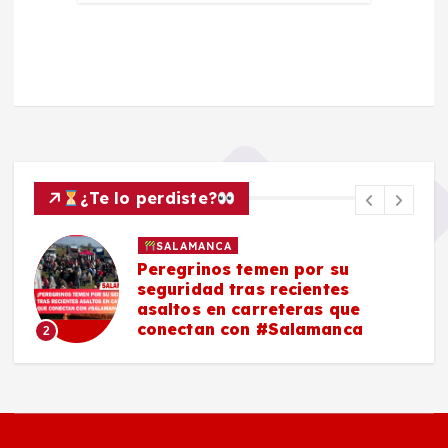
¿Te lo perdiste?
SALAMANCA
Peregrinos temen por su
seguridad tras recientes
asaltos en carreteras que
conectan con #Salamanca
2