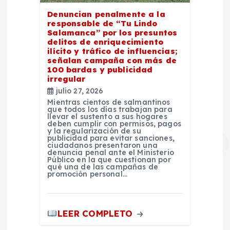
Denuncian penalmente a la
responsable de “Tu Lindo
Salamanca” por los presuntos
delitos de enriquecimiento
ilícito y tráfico de influencias;
señalan campaña con más de
100 bardas y publicidad
irregular
julio 27, 2026
Mientras cientos de salmantinos
que todos los días trabajan para
llevar el sustento a sus hogares
deben cumplir con permisos, pagos
y la regularización de su
publicidad para evitar sanciones,
ciudadanos presentaron una
denuncia penal ante el Ministerio
Público en la que cuestionan por
qué una de las campañas de
promoción personal…
LEER COMPLETO