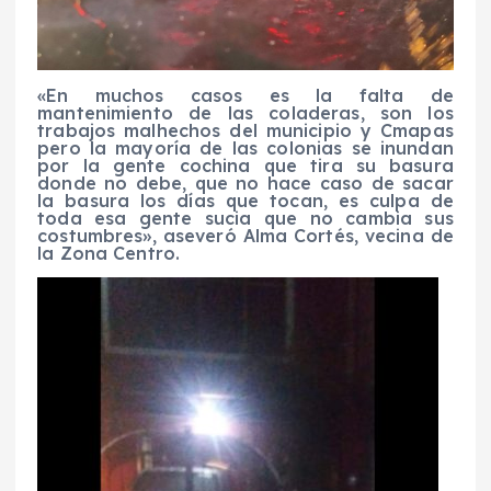
«En muchos casos es la falta de
mantenimiento de las coladeras, son los
trabajos malhechos del municipio y Cmapas
pero la mayoría de las colonias se inundan
por la gente cochina que tira su basura
donde no debe, que no hace caso de sacar
la basura los días que tocan, es culpa de
toda esa gente sucia que no cambia sus
costumbres», aseveró Alma Cortés, vecina de
la Zona Centro.