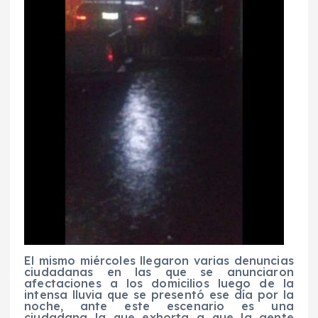
El mismo miércoles llegaron varias denuncias
ciudadanas en las que se anunciaron
afectaciones a los domicilios luego de la
intensa lluvia que se presentó ese día por la
noche, ante este escenario es una
ciudadana la que exhorta a que la gente