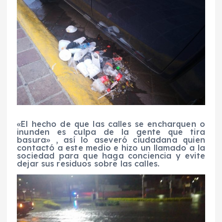
«El hecho de que las calles se encharquen o
inunden es culpa de la gente que tira
basura» , así lo aseveró ciudadana quien
contactó a este medio e hizo un llamado a la
sociedad para que haga conciencia y evite
dejar sus residuos sobre las calles.