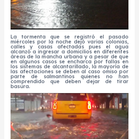
La tormenta que se registró el pasado
miércoles por la noche dejó varias colonias,
calles y casas afectadas pues el agua
alcanzó a ingresar a domicilios en diferentes
áreas de la mancha urbana y a pesar de que
en algunos casos se encharca por fallas en
los sistemas de alcantarillado, la mayoría de
las afectaciones se deben al caso omiso por
parte de salmantinos quienes no han
comprendido que deben dejar de tirar
basura.