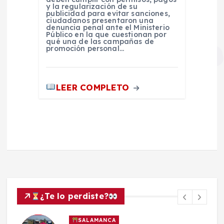
y la regularización de su
publicidad para evitar sanciones,
ciudadanos presentaron una
denuncia penal ante el Ministerio
Público en la que cuestionan por
qué una de las campañas de
promoción personal…
LEER COMPLETO
¿Te lo perdiste?
SALAMANCA