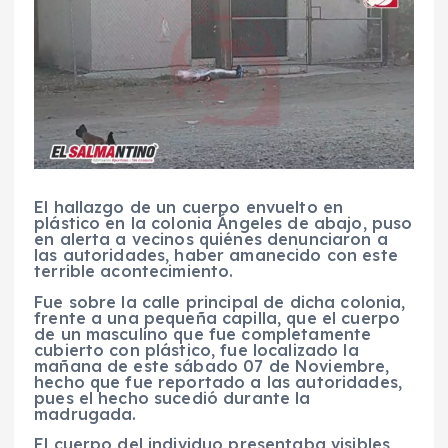
El hallazgo de un cuerpo envuelto en
plástico en la colonia Ángeles de abajo, puso
en alerta a vecinos quiénes denunciaron a
las autoridades, haber amanecido con este
terrible acontecimiento.
Fue sobre la calle principal de dicha colonia,
frente a una pequeña capilla, que el cuerpo
de un masculino que fue completamente
cubierto con plástico, fue localizado la
mañana de este sábado 07 de Noviembre,
hecho que fue reportado a las autoridades,
pues el hecho sucedió durante la
madrugada.
El cuerpo del individuo presentaba visibles