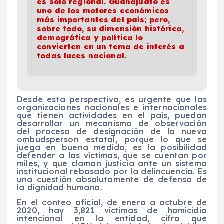
es solo regional. Guanajuato es
uno de los motores económicos
más importantes del país; pero,
sobre todo, su dimensión histórica,
demográfica y política lo
convierten en un tema de interés a
todas luces nacional.
Desde esta perspectiva, es urgente que las
organizaciones nacionales e internacionales
que tienen actividades en el país, puedan
desarrollar un mecanismo de observación
del proceso de designación de la nueva
ombudsperson estatal, porque lo que se
juega en buena medida, es la posibilidad
defender a las víctimas, que se cuentan por
miles, y que claman justicia ante un sistema
institucional rebasado por la delincuencia. Es
una cuestión absolutamente de defensa de
la dignidad humana.
En el conteo oficial, de enero a octubre de
2020, hay 3,821 víctimas de homicidio
intencional en la entidad, cifra que