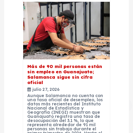
Más de 90 mil personas están
sin empleo en Guanajuato;
Salamanca sigue sin cifra
oficial
julio 27, 2026
Aunque Salamanca no cuenta con
una tasa oficial de desempleo, los
datos más recientes del Instituto
Nacional de Estadística y
Geografía (INEGI) muestran que
Guanajuato registra una tasa de
desocupación del 3.1 %, lo que
representa alrededor de 91 mil
personas sin trabajo durante el
primer trimestre de 2026. Hasta el