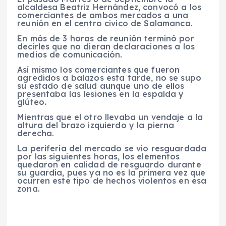
alcaldesa Beatriz Hernández, convocó a los
comerciantes de ambos mercados a una
reunión en el centro civico de Salamanca.
En más de 3 horas de reunión terminó por
decirles que no dieran declaraciones a los
medios de comunicación.
Así mismo los comerciantes que fueron
agredidos a balazos esta tarde, no se supo
su estado de salud aunque uno de ellos
presentaba las lesiones en la espalda y
glúteo.
Mientras que el otro llevaba un vendaje a la
altura del brazo izquierdo y la pierna
derecha.
La periferia del mercado se vio resguardada
por las siguientes horas, los elementos
quedaron en calidad de resguardo durante
su guardia, pues ya no es la primera vez que
ocurren este tipo de hechos violentos en esa
zona.