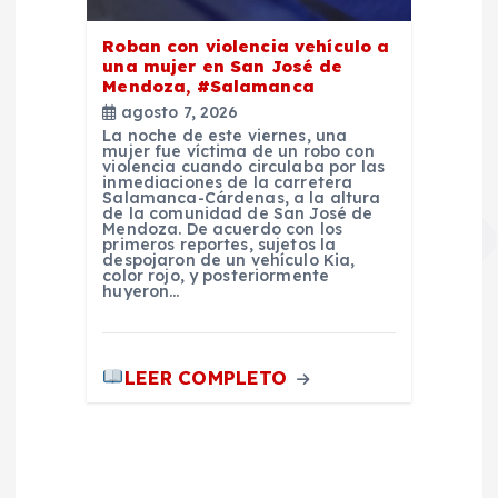
Roban con violencia vehículo a
una mujer en San José de
Mendoza, #Salamanca
agosto 7, 2026
La noche de este viernes, una
mujer fue víctima de un robo con
violencia cuando circulaba por las
inmediaciones de la carretera
Salamanca-Cárdenas, a la altura
de la comunidad de San José de
Mendoza. De acuerdo con los
primeros reportes, sujetos la
despojaron de un vehículo Kia,
color rojo, y posteriormente
huyeron…
LEER COMPLETO