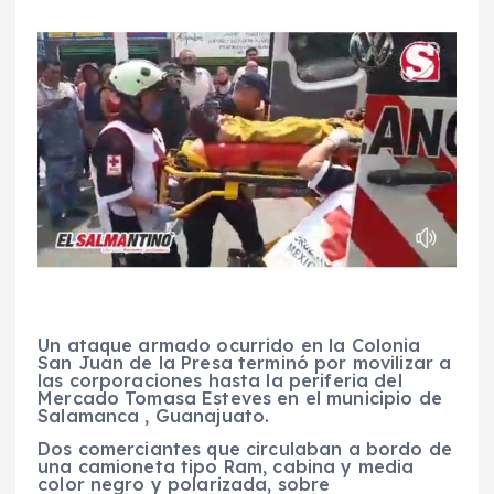
Un ataque armado ocurrido en la Colonia
San Juan de la Presa terminó por movilizar a
las corporaciones hasta la periferia del
Mercado Tomasa Esteves en el municipio de
Salamanca , Guanajuato.
Dos comerciantes que circulaban a bordo de
una camioneta tipo Ram, cabina y media
color negro y polarizada, sobre