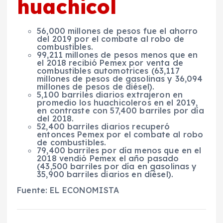
huachicol
56,000 millones de pesos fue el ahorro
del 2019 por el combate al robo de
combustibles.
99,211 millones de pesos menos que en
el 2018 recibió Pemex por venta de
combustibles automotrices (63,117
millones de pesos de gasolinas y 36,094
millones de pesos de diésel).
5,100 barriles diarios extrajeron en
promedio los huachicoleros en el 2019,
en contraste con 57,400 barriles por día
del 2018.
52,400 barriles diarios recuperó
entonces Pemex por el combate al robo
de combustibles.
79,400 barriles por día menos que en el
2018 vendió Pemex el año pasado
(43,500 barriles por día en gasolinas y
35,900 barriles diarios en diésel).
Fuente: EL ECONOMISTA