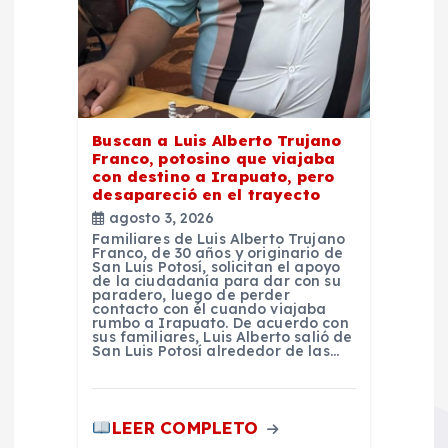
Buscan a Luis Alberto Trujano
Franco, potosino que viajaba
con destino a Irapuato, pero
desapareció en el trayecto
agosto 3, 2026
Familiares de Luis Alberto Trujano
Franco, de 30 años y originario de
San Luis Potosí, solicitan el apoyo
de la ciudadanía para dar con su
paradero, luego de perder
contacto con él cuando viajaba
rumbo a Irapuato. De acuerdo con
sus familiares, Luis Alberto salió de
San Luis Potosí alrededor de las…
LEER COMPLETO