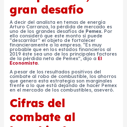
gran desafío
A decir del analista en temas de energía
Arturo Carranza, la pérdida de mercado es
uno de los grandes desafíos de
Pemex
. Por
ello consideró que este monto sí puede
“descarrilar” el objeto de fortalecer
financieramente a la empresa. “Es muy
probable que en los estados financieros al
2019 éste sea uno de los principales factores
de la pérdida neta de Pemex”, dijo a
El
Economista
.
A pesar de los resultados positivos del
combate al robo de combustible, los ahorros
que genera esta estrategia son marginales
frente a lo que está dejando de hacer Pemex
en el mercado de los combustibles, aseveró.
Cifras del
combate al