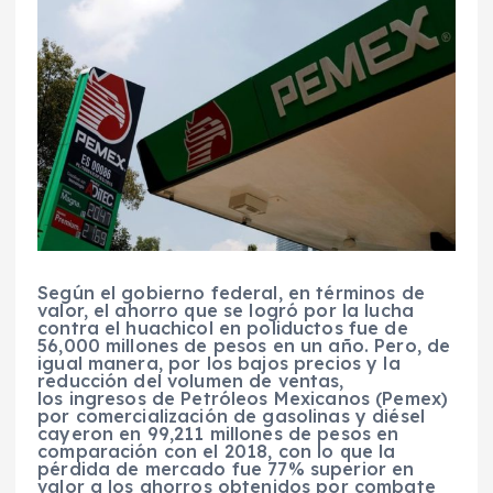
Según el gobierno federal, en términos de
valor, el ahorro que se logró por la lucha
contra el huachicol en poliductos fue de
56,000 millones de pesos en un año. Pero, de
igual manera, por los bajos precios y la
reducción del volumen de ventas,
los ingresos de Petróleos Mexicanos (Pemex)
por comercialización de gasolinas y diésel
cayeron en 99,211 millones de pesos en
comparación con el 2018, con lo que la
pérdida de mercado fue 77% superior en
valor a los ahorros obtenidos por combate