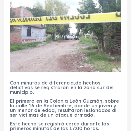
Con minutos de diferencia,do hechos
delictivos se registraron en la zona sur del
municipio.
El primero en la Colonia León Guzmán, sobre
la calle 16 de Septiembre, donde un jóven y
un menor de edad, resultaron lesionados al
ser víctimas de un ataque armado.
Este hecho se registró cerca durante los
primeros minutos de las 17:00 horas.