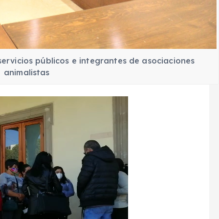
 servicios públicos e integrantes de asociaciones
animalistas