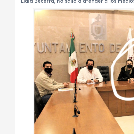
Lidia Becerra, no salió a atender a los medio