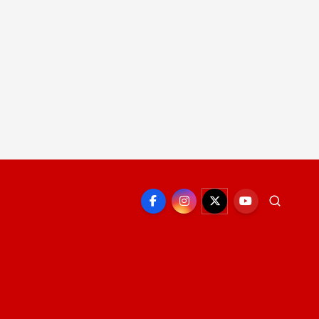
EPORTE