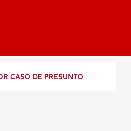
OR CASO DE PRESUNTO