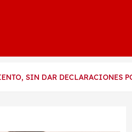
ENTO, SIN DAR DECLARACIONES P