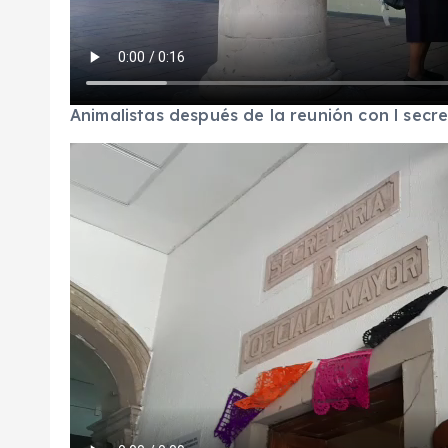
Animalistas después de la reunión con l secre