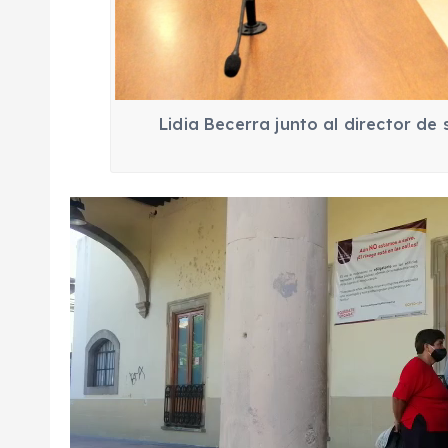
Lidia Becerra junto al director de