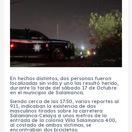
En hechos distintos, dos personas fueron
localizadas sin vida y uno las resultó herido,
durante la tarde del sábado 17 de Octubre
en el municipio de Salamanca.
Siendo cerca de las 17:50, varios reportes al
911, indicaban la existencia de dos
masculinos tirados sobre la carretera
Salamanca-Celaya a unos metros de la
entrada de la colonia Villa Salamanca 400,
al costado de ambas víctimas, se
encontraban dos bicicletas.