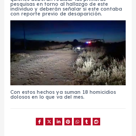
pesquisas en torno al hallazgo de este
individuo y deberán señalar si este contaba
con reporte previo de desaparición.
Con estos hechos ya suman 18 homicidios
dolosos en lo que va del mes.