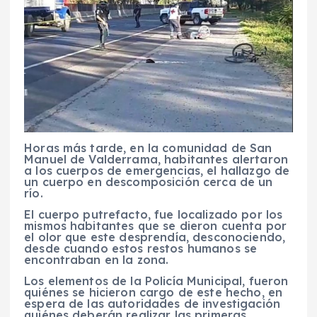
Horas más tarde, en la comunidad de San
Manuel de Valderrama, habitantes alertaron
a los cuerpos de emergencias, el hallazgo de
un cuerpo en descomposición cerca de un
río.
El cuerpo putrefacto, fue localizado por los
mismos habitantes que se dieron cuenta por
el olor que este desprendía, desconociendo,
desde cuando estos restos humanos se
encontraban en la zona.
Los elementos de la Policía Municipal, fueron
quiénes se hicieron cargo de este hecho, en
espera de las autoridades de investigación
quiénes deberán realizar las primeras