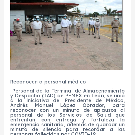
Reconocen a personal médico
Personal de la Terminal de Almacenamiento
y Despacho (TAD) de PEMEX en León, se unió
a la iniciativa del Presidente de México,
Andrés Manuel López Obrador, para
reconocer con un minuto de aplausos al
personal de los Servicios de Salud que
enfrentan con entrega y fortaleza la
emergencia sanitaria, además de guardar un
minuto de silencio para recordar a las
personas fallecidas por COVID-19.