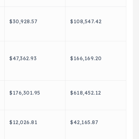
$30,928.57
$108,547.42
$47,362.93
$166,169.20
$176,301.95
$618,452.12
$12,026.81
$42,165.87