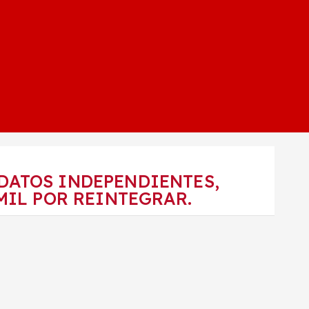
DATOS INDEPENDIENTES,
MIL POR REINTEGRAR.