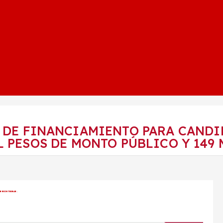
 DE FINANCIAMIENTO PARA CANDI
 PESOS DE MONTO PÚBLICO Y 149 
R REINTEGRAR.