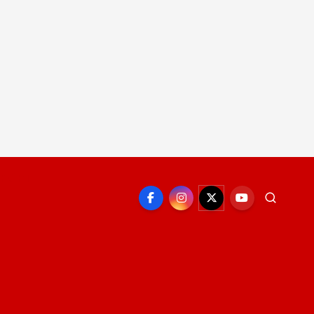
EPORTE