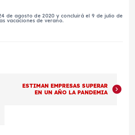
24 de agosto de 2020 y concluirá el 9 de julio de
las vacaciones de verano.
ESTIMAN EMPRESAS SUPERAR
EN UN AÑO LA PANDEMIA