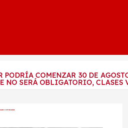
R PODRÍA COMENZAR 30 DE AGOSTO
 NO SERÁ OBLIGATORIO, CLASES 
UALES CONTINUARÁN.