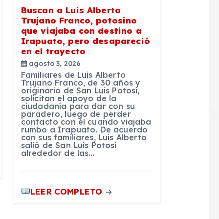
Buscan a Luis Alberto
Trujano Franco, potosino
que viajaba con destino a
Irapuato, pero desapareció
en el trayecto
agosto 3, 2026
Familiares de Luis Alberto
Trujano Franco, de 30 años y
originario de San Luis Potosí,
solicitan el apoyo de la
ciudadanía para dar con su
paradero, luego de perder
contacto con él cuando viajaba
rumbo a Irapuato. De acuerdo
con sus familiares, Luis Alberto
salió de San Luis Potosí
alrededor de las…
LEER COMPLETO