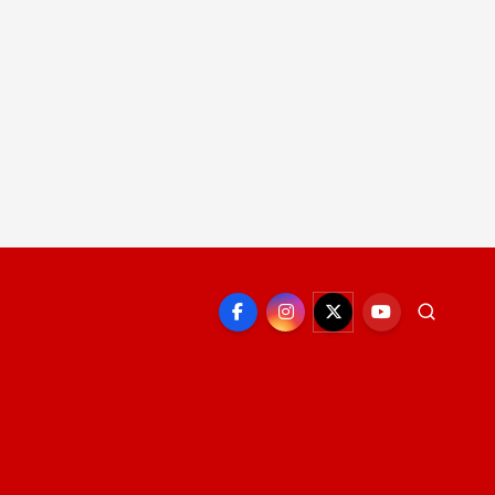
EPORTE