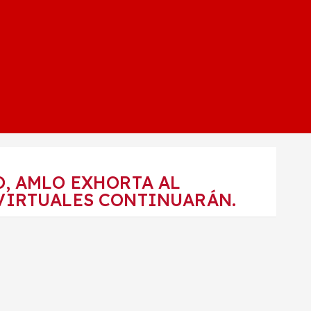
, AMLO EXHORTA AL
VIRTUALES CONTINUARÁN.