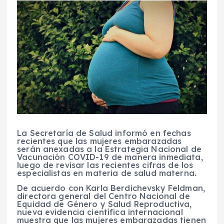
La Secretaría de Salud informó en fechas
recientes que las mujeres embarazadas
serán anexadas a la Estrategia Nacional de
Vacunación COVID-19 de manera inmediata,
luego de revisar las recientes cifras de los
especialistas en materia de salud materna.
De acuerdo con Karla Berdichevsky Feldman,
directora general del Centro Nacional de
Equidad de Género y Salud Reproductiva,
nueva evidencia científica internacional
muestra que las mujeres embarazadas tienen