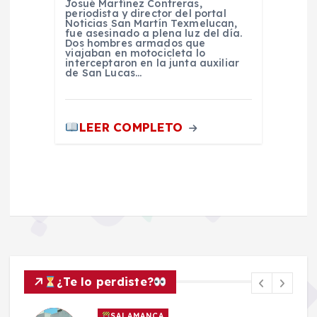
Josué Martínez Contreras,
periodista y director del portal
Noticias San Martín Texmelucan,
fue asesinado a plena luz del día.
Dos hombres armados que
viajaban en motocicleta lo
interceptaron en la junta auxiliar
de San Lucas…
LEER COMPLETO
¿Te lo perdiste?
SALAMANCA