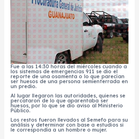
Fue a las 14:30 horas del miércoles cuando a
los sistemas de emergencias 911 se dio el
reporte de una osamenta o lo que parecían
ser huesos de una persona semienterrada en
un predio.
Al lugar llegaron las autoridades, quienes se
percataron de lo que aparentaba ser
huesos, por lo que se dio aviso al Ministerio
Público.
Los restos fueron llevados al Semefo para su
análisis y determinar con base a estudios si
le correspondía a un hombre o mujer.