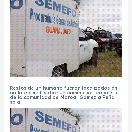
Restos de un humano fueron localizados en
un lote cerril sobre un camino de terracería
de la comunidad de Maroa Gómez a Peña
sola.