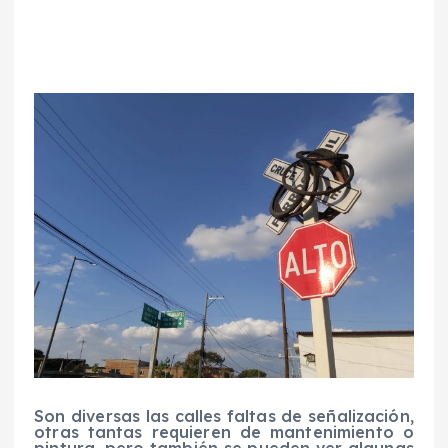
Son diversas las calles faltas de señalización,
otras tantas requieren de mantenimiento o