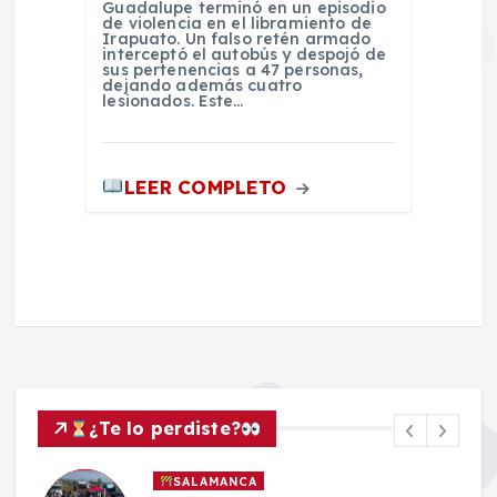
Guadalupe terminó en un episodio
de violencia en el libramiento de
Irapuato. Un falso retén armado
interceptó el autobús y despojó de
sus pertenencias a 47 personas,
dejando además cuatro
lesionados. Este…
LEER COMPLETO
¿Te lo perdiste?
SALAMANCA