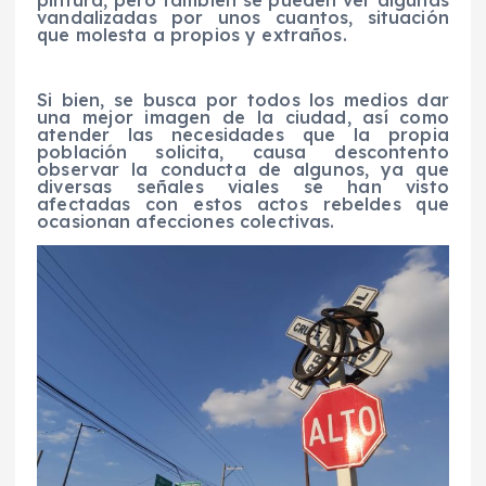
pintura, pero también se pueden ver algunas
vandalizadas por unos cuantos, situación
que molesta a propios y extraños.
Si bien, se busca por todos los medios dar
una mejor imagen de la ciudad, así como
atender las necesidades que la propia
población solicita, causa descontento
observar la conducta de algunos, ya que
diversas señales viales se han visto
afectadas con estos actos rebeldes que
ocasionan afecciones colectivas.