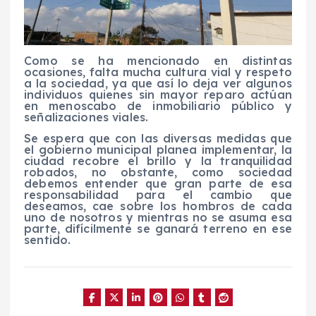
Como se ha mencionado en distintas
ocasiones, falta mucha cultura vial y respeto
a la sociedad, ya que así lo deja ver algunos
individuos quienes sin mayor reparo actúan
en menoscabo de inmobiliario público y
señalizaciones viales.
Se espera que con las diversas medidas que
el gobierno municipal planea implementar, la
ciudad recobre el brillo y la tranquilidad
robados, no obstante, como sociedad
debemos entender que gran parte de esa
responsabilidad para el cambio que
deseamos, cae sobre los hombros de cada
uno de nosotros y mientras no se asuma esa
parte, difícilmente se ganará terreno en ese
sentido.