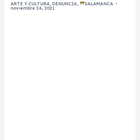
ARTE Y CULTURA
,
DENUNCIA
,
SALAMANCA
noviembre 26, 2021