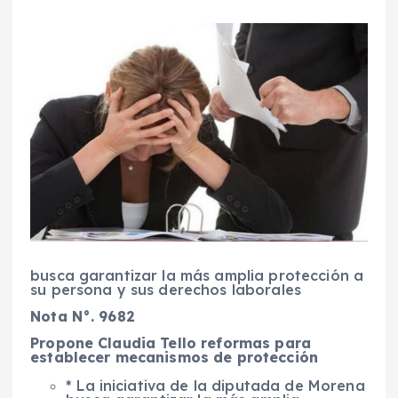
busca garantizar la más amplia protección a
su persona y sus derechos laborales
Nota N°. 9682
Propone Claudia Tello reformas para
establecer mecanismos de protección
* La iniciativa de la diputada de Morena