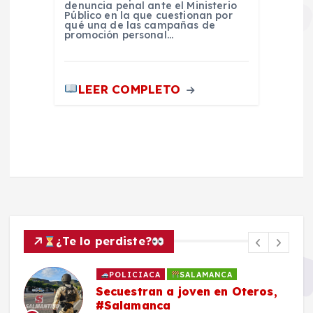
denuncia penal ante el Ministerio
Público en la que cuestionan por
qué una de las campañas de
promoción personal…
LEER COMPLETO
¿Te lo perdiste?
POLICIACA
SALAMANCA
Secuestran a joven en Oteros,
#Salamanca