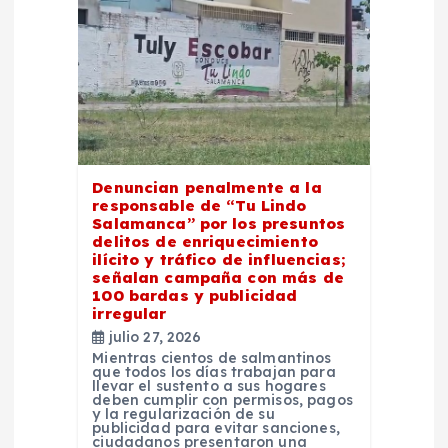
Denuncian penalmente a la
responsable de “Tu Lindo
Salamanca” por los presuntos
delitos de enriquecimiento
ilícito y tráfico de influencias;
señalan campaña con más de
100 bardas y publicidad
irregular
julio 27, 2026
Mientras cientos de salmantinos
que todos los días trabajan para
llevar el sustento a sus hogares
deben cumplir con permisos, pagos
y la regularización de su
publicidad para evitar sanciones,
ciudadanos presentaron una