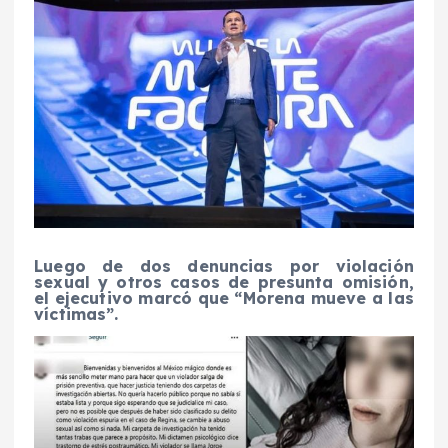
Luego de dos denuncias por violación
sexual y otros casos de presunta omisión,
el ejecutivo marcó que “Morena mueve a las
víctimas”.