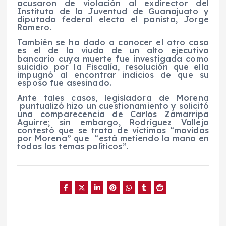
acusaron de violación al exdirector del
Instituto de la Juventud de Guanajuato y
diputado federal electo el panista, Jorge
Romero.
También se ha dado a conocer el otro caso
es el de la viuda de un alto ejecutivo
bancario cuya muerte fue investigada como
suicidio por la Fiscalía, resolución que ella
impugnó al encontrar indicios de que su
esposo fue asesinado.
Ante tales casos, legisladora de Morena
puntualizó hizo un cuestionamiento y solicitó
una comparecencia de Carlos Zamarripa
Aguirre; sin embargo, Rodríguez Vallejo
contestó que se trata de víctimas “movidas
por Morena” que “está metiendo la mano en
todos los temas políticos”.