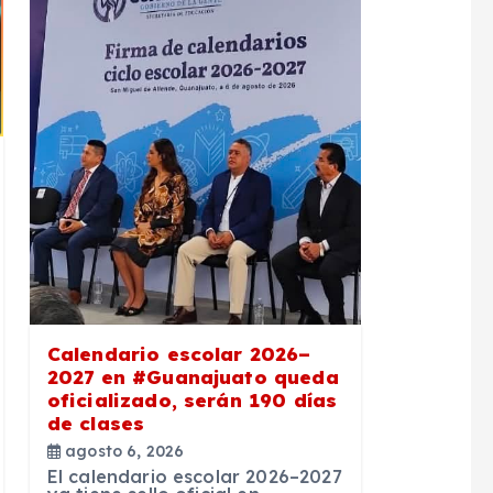
Calendario escolar 2026–
2027 en #Guanajuato queda
oficializado, serán 190 días
de clases
agosto 6, 2026
El calendario escolar 2026–2027