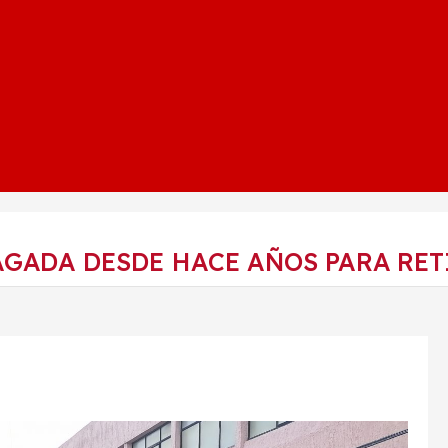
GADA DESDE HACE AÑOS PARA RET