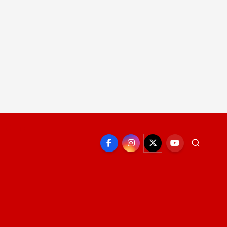
EPORTE