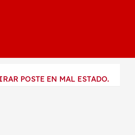
IRAR POSTE EN MAL ESTADO.