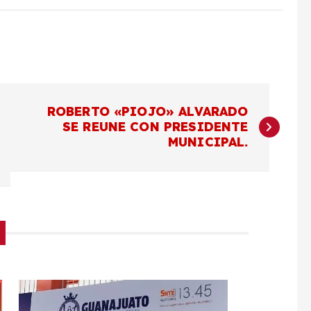
ROBERTO «PIOJO» ALVARADO
SE REUNE CON PRESIDENTE
MUNICIPAL.