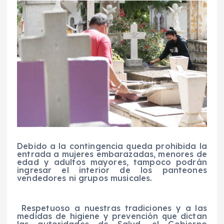
Debido a la contingencia queda prohibida la
entrada a mujeres embarazadas, menores de
edad y adultos mayores, tampoco podrán
ingresar el interior de los panteones
vendedores ni grupos musicales.
Respetuoso a nuestras tradiciones y a las
medidas de higiene y prevención que dictan
las autoridades de Salud, el Gobierno