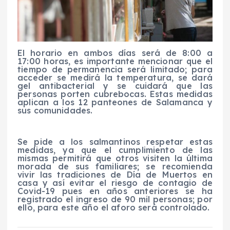
El horario en ambos días será de 8:00 a
17:00 horas, es importante mencionar que el
tiempo de permanencia será limitado; para
acceder se medirá la temperatura, se dará
gel antibacterial y se cuidará que las
personas porten cubrebocas. Estas medidas
aplican a los 12 panteones de Salamanca y
sus comunidades.
Se pide a los salmantinos respetar estas
medidas, ya que el cumplimiento de las
mismas permitirá que otros visiten la última
morada de sus familiares; se recomienda
vivir las tradiciones de Día de Muertos en
casa y así evitar el riesgo de contagio de
Covid-19 pues en años anteriores se ha
registrado el ingreso de 90 mil personas; por
ello, para este año el aforo será controlado.