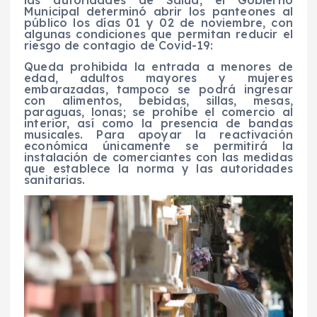
Municipal determinó abrir los panteones al
público los días 01 y 02 de noviembre, con
algunas condiciones que permitan reducir el
riesgo de contagio de Covid-19:
Queda prohibida la entrada a menores de
edad, adultos mayores y mujeres
embarazadas, tampoco se podrá ingresar
con alimentos, bebidas, sillas, mesas,
paraguas, lonas; se prohíbe el comercio al
interior, así como la presencia de bandas
musicales. Para apoyar la reactivación
económica únicamente se permitirá la
instalación de comerciantes con las medidas
que establece la norma y las autoridades
sanitarias.