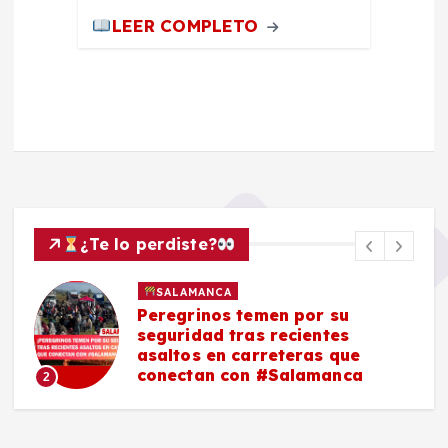
LEER COMPLETO
¿Te lo perdiste?
SALAMANCA
Peregrinos temen por su
seguridad tras recientes
asaltos en carreteras que
conectan con #Salamanca
2