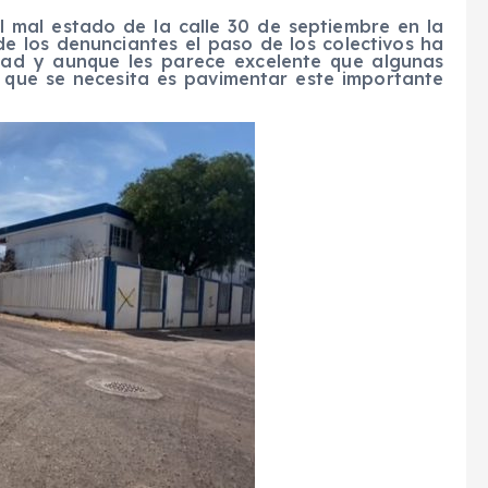
 mal estado de la calle 30 de septiembre en la
e los denunciantes el paso de los colectivos ha
dad y aunque les parece excelente que algunas
o que se necesita es pavimentar este importante