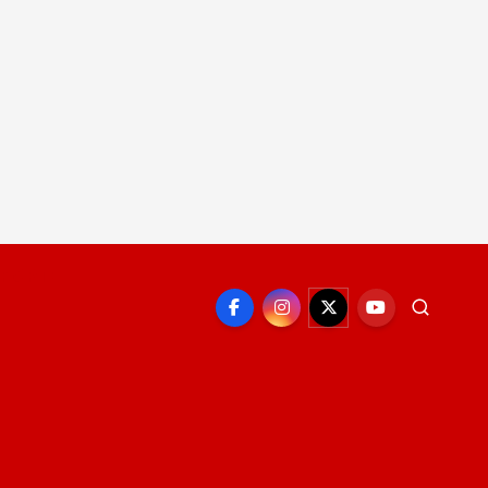
EPORTE