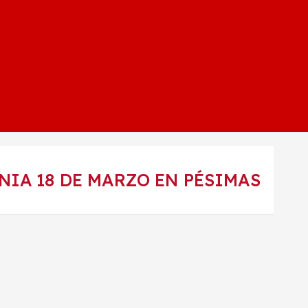
NIA 18 DE MARZO EN PÉSIMAS