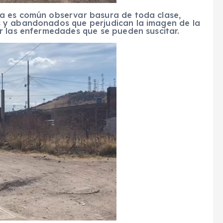
a es común observar basura de toda clase,
 y abandonados que perjudican la imagen de la
r las enfermedades que se pueden suscitar.