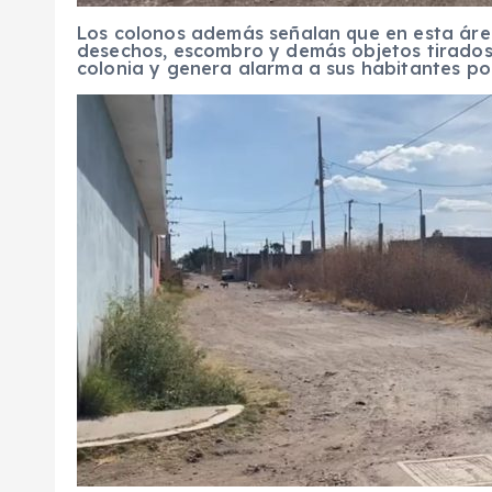
Los colonos además señalan que en esta áre
desechos, escombro y demás objetos tirados
colonia y genera alarma a sus habitantes po