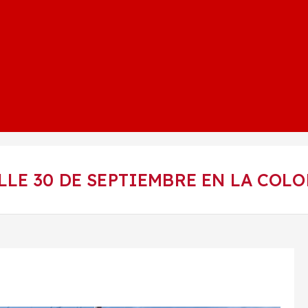
LE 30 DE SEPTIEMBRE EN LA COLO