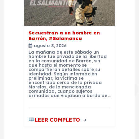
Secuestran a un hombre en
Barrón, #Salamanca
agosto 8, 2026
La mañana de este sábado un
hombre fue privado de la libertad
en la comunidad de Barrón, sin
que hasta el momento se
compartieran detalles sobre su
identidad. Según información
preliminar, la víctima se
encontraba cerca de la privada
Morelos, de la mencionada
comunidad, cuando sujetos
armados que viajaban a bordo de…
LEER COMPLETO