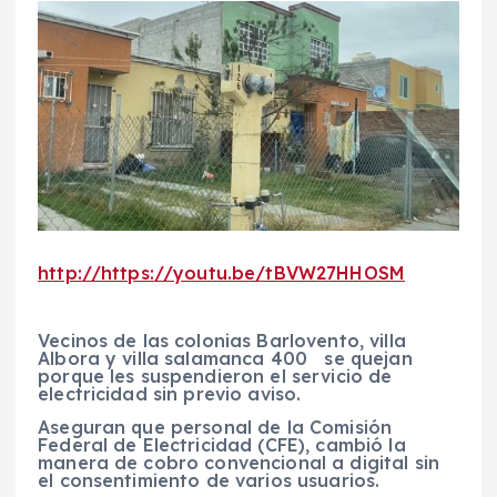
http://https://youtu.be/tBVW27HHOSM
Vecinos de las colonias Barlovento, villa
Albora y villa salamanca 400 se quejan
porque les suspendieron el servicio de
electricidad sin previo aviso.
Aseguran que personal de la Comisión
Federal de Electricidad (CFE), cambió la
manera de cobro convencional a digital sin
el consentimiento de varios usuarios.