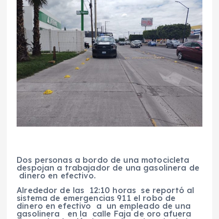
Dos personas a bordo de una motocicleta
despojan a trabajador de una gasolinera de
dinero en efectivo.
Alrededor de las 12:10 horas se reportó al
sistema de emergencias 911 el robo de
dinero en efectivo a un empleado de una
gasolinera en la calle Faja de oro afuera