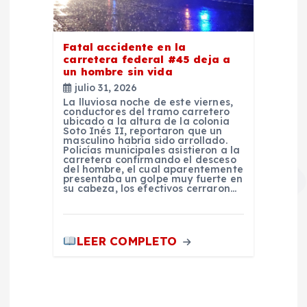
Fatal accidente en la
carretera federal #45 deja a
un hombre sin vida
julio 31, 2026
La lluviosa noche de este viernes,
conductores del tramo carretero
ubicado a la altura de la colonia
Soto Inés II, reportaron que un
masculino habría sido arrollado.
Policías municipales asistieron a la
carretera confirmando el desceso
del hombre, el cual aparentemente
presentaba un golpe muy fuerte en
su cabeza, los efectivos cerraron…
LEER COMPLETO