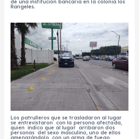
de una institución bancaria en la colonia los
Rangeles.
Los patrulleros que se trasladaron al lugar
se entrevistaron con la persona afectada,
quien indico que al lugar arribaron dos
personas del sexo masculino, uno de ellos
amenazándolo con un arma de fuego