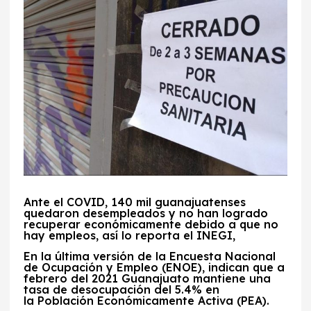
Ante el
COVID, 140 mil guanajuatenses
quedaron
desempleados
y no han logrado
recuperar económicamente debido a que no
hay empleos, así lo reporta el
INEGI,
En la última versión de la
Encuesta Nacional
de Ocupación y Empleo (ENOE), indican que a
febrero del 2021 Guanajuato mantiene una
tasa de desocupación del 5.4% en
la
Población Económicamente Activa (PEA).