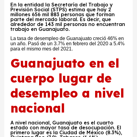
En la entidad la
Secretaría del Trabajo y
Previsión Social (STPS)
estima que hay 2
millones 656 mil 883 personas que forman
parte del mercado laboral. Es decir, que
alrededor de 143 mil personas no encuentran
trabajo en Guanajuato.
La tasa de desempleo de Guanajuato creció 46% en
un año. Pasó de un 3.7% en febrero del 2020 a 5.4%
para el mismo mes del 2021.
Guanajuato en el
cuerpo lugar de
desempleo a nivel
nacional
A nivel nacional, Guanajuato es el cuarto
estado con mayor tasa de desocupación.
El
primero lugar es la
Ciudad de México (8.3%),