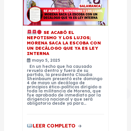
SE ACABÓ EL
NEPOTISMO Y LOS LUJOS;
MORENA SACA LA ESCOBA CON
UN DECÁLOGO QUE YA ES LEY
INTERNA
mayo 5, 2025
En un hecho que ha causado
revuelo dentro y fuera de su
partido, la presidenta Claudia
Sheinbaum presentó este domingo
4 de mayo un decálogo de
principios ético-políticos dirigido a
toda la militancia de Morena, que
fue aprobado de inmediato por la
dirigencia nacional y que será
obligatorio desde ya para…
LEER COMPLETO