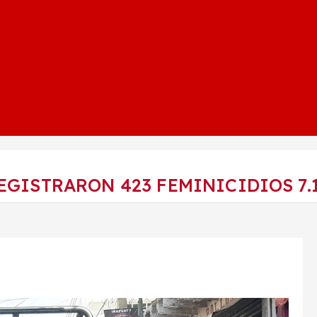
EGISTRARON 423 FEMINICIDIOS 7.1