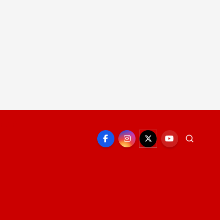
EPORTE