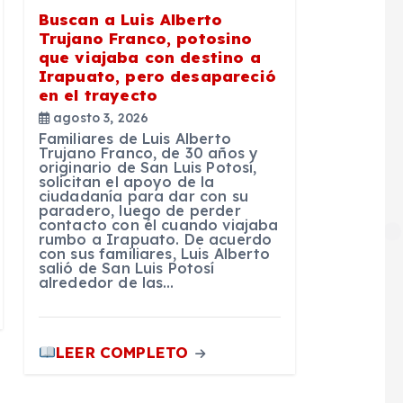
Buscan a Luis Alberto
Trujano Franco, potosino
que viajaba con destino a
Irapuato, pero desapareció
en el trayecto
agosto 3, 2026
Familiares de Luis Alberto
Trujano Franco, de 30 años y
originario de San Luis Potosí,
solicitan el apoyo de la
ciudadanía para dar con su
paradero, luego de perder
contacto con él cuando viajaba
rumbo a Irapuato. De acuerdo
con sus familiares, Luis Alberto
salió de San Luis Potosí
alrededor de las…
LEER COMPLETO