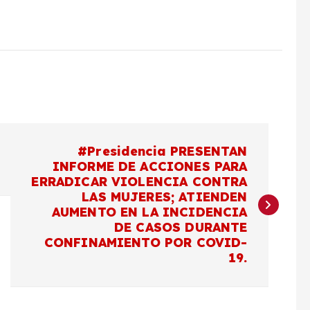
#Presidencia PRESENTAN
INFORME DE ACCIONES PARA
ERRADICAR VIOLENCIA CONTRA
LAS MUJERES; ATIENDEN
AUMENTO EN LA INCIDENCIA
DE CASOS DURANTE
CONFINAMIENTO POR COVID-
19.