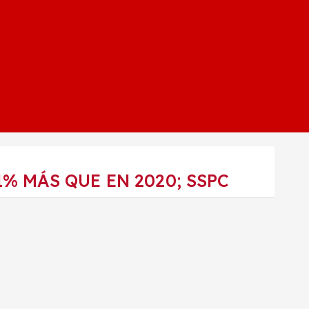
% MÁS QUE EN 2020; SSPC