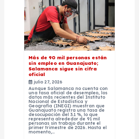
Más de 90 mil personas están
sin empleo en Guanajuato;
Salamanca sigue sin cifra
oficial
julio 27, 2026
Aunque Salamanca no cuenta con
una tasa oficial de desempleo, los
datos más recientes del Instituto
Nacional de Estadística y
Geografía (INEGI) muestran que
Guanajuato registra una tasa de
desocupación del 3.1 %, lo que
representa alrededor de 91 mil
personas sin trabajo durante el
primer trimestre de 2026. Hasta el
momento,…