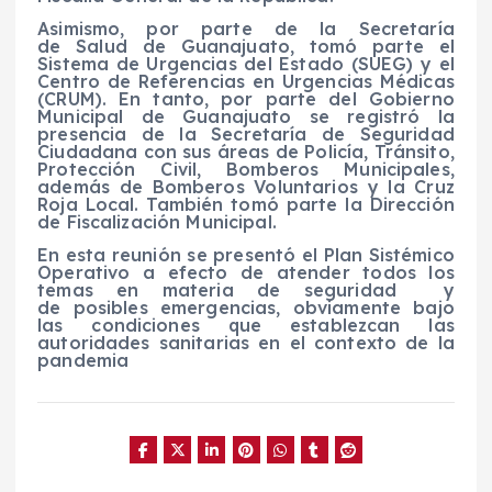
Asimismo, por parte de la Secretaría
de Salud de Guanajuato, tomó parte el
Sistema de Urgencias del Estado (SUEG) y el
Centro de Referencias en Urgencias Médicas
(CRUM). En tanto, por parte del Gobierno
Municipal de Guanajuato se registró la
presencia de la Secretaría de Seguridad
Ciudadana con sus áreas de Policía, Tránsito,
Protección Civil, Bomberos Municipales,
además de Bomberos Voluntarios y la Cruz
Roja Local. También tomó parte la Dirección
de Fiscalización Municipal.
En esta reunión se presentó el Plan Sistémico
Operativo a efecto de atender todos los
temas en materia de seguridad y
de posibles emergencias, obviamente bajo
las condiciones que establezcan las
autoridades sanitarias en el contexto de la
pandemia