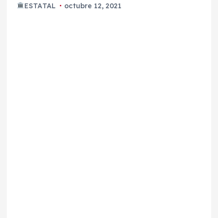
ESTATAL
octubre 12, 2021