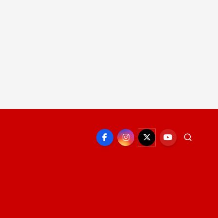
EPORTE