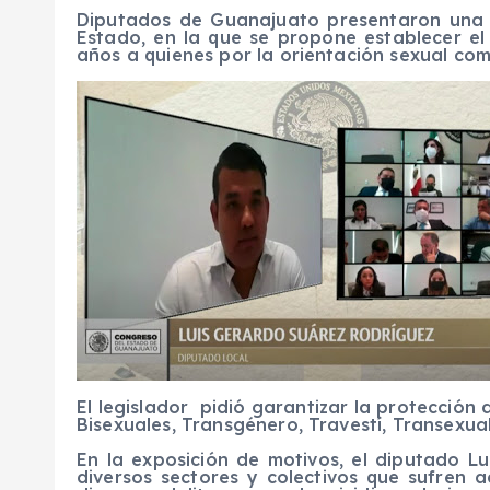
Diputados de Guanajuato presentaron una i
Estado, en la que se propone establecer e
años a quienes por la orientación sexual com
El legislador pidió garantizar la protección
Bisexuales, Transgénero, Travestí, Transexua
En la exposición de motivos, el diputado Lu
diversos sectores y colectivos que sufren a