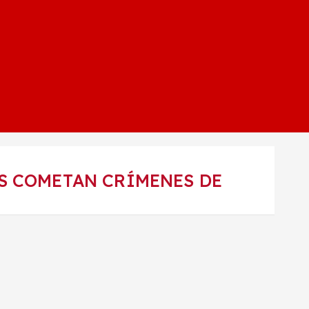
ES COMETAN CRÍMENES DE