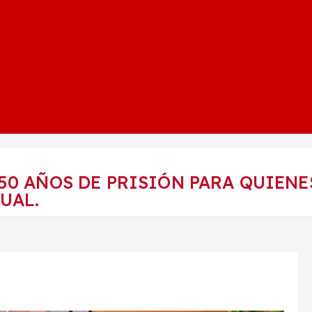
50 AÑOS DE PRISIÓN PARA QUIEN
UAL.