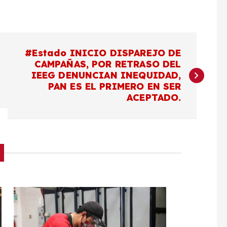
#Estado INICIO DISPAREJO DE
CAMPAÑAS, POR RETRASO DEL
IEEG DENUNCIAN INEQUIDAD,
PAN ES EL PRIMERO EN SER
ACEPTADO.