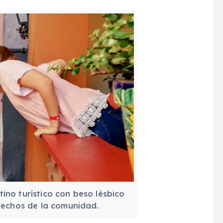
no turístico con beso lésbico
rechos de la comunidad.