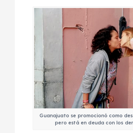
Guanajuato se promocionó como desti
pero está en deuda con los de