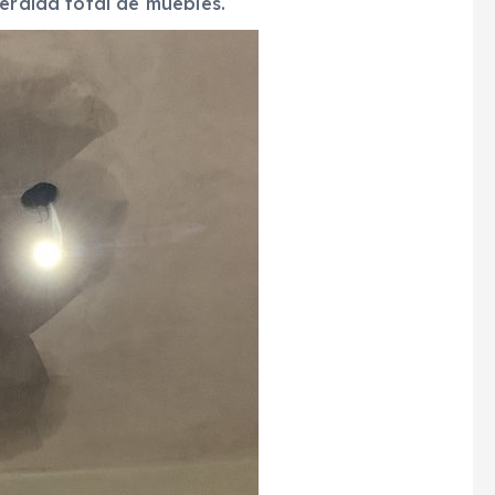
érdida total de muebles.