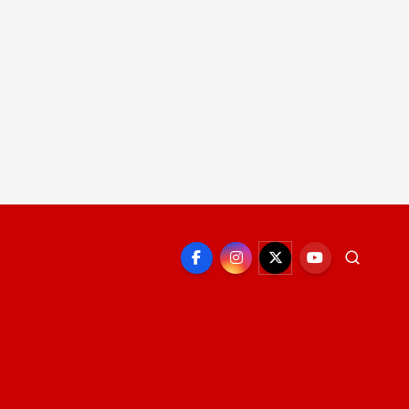
EPORTE