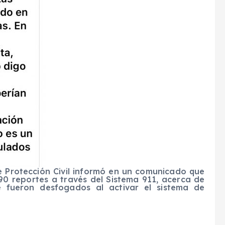
e Protección Civil informó en un comunicado que
490 reportes a través del Sistema 911, acerca de
 fueron desfogados al activar el sistema de