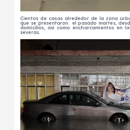
Cientos de casas alrededor de la zona urba
que se presentaron el pasado martes, desd
domicilios, así como encharcamientos en la
severas.