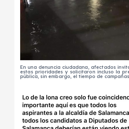
En una denuncia ciudadana, afectados invita
estas prioridades y solicitaron incluso la p
pública, sin embargo, el tiempo de campañas