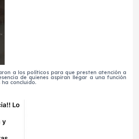
ron a los políticos para que presten atención a
resencia de quienes aspiran llegar a una función
 ha concluido.