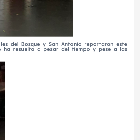
lles del Bosque y San Antonio reportaron este
e ha resuelto a pesar del tiempo y pese a las