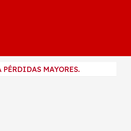
 PÉRDIDAS MAYORES.