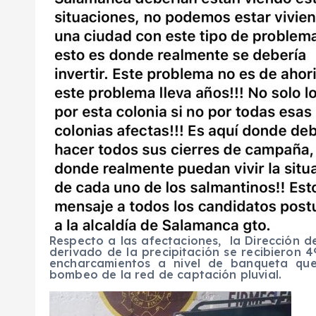
Respecto a las afectaciones, la Dirección d
derivado de la precipitación se recibieron 
encharcamientos a nivel de banqueta que
bombeo de la red de captación pluvial.