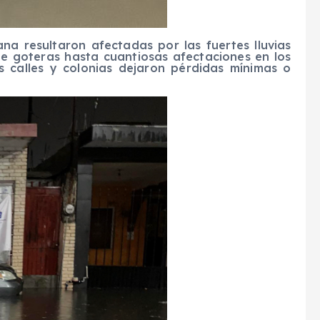
na resultaron afectadas por las fuertes lluvias
e goteras hasta cuantiosas afectaciones en los
s calles y colonias dejaron pérdidas mínimas o