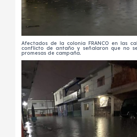
Afectados de la colonia FRANCO en las ca
conflicto de antaño y señalaron que no s
promesas de campaña.