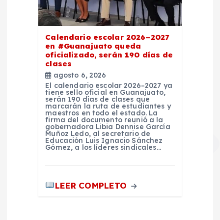
Calendario escolar 2026–2027
en #Guanajuato queda
oficializado, serán 190 días de
clases
agosto 6, 2026
El calendario escolar 2026–2027 ya
tiene sello oficial en Guanajuato,
serán 190 días de clases que
marcarán la ruta de estudiantes y
maestros en todo el estado. La
firma del documento reunió a la
gobernadora Libia Dennise García
Muñoz Ledo, al secretario de
Educación Luis Ignacio Sánchez
Gómez, a los líderes sindicales…
LEER COMPLETO