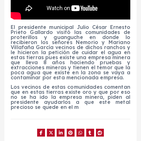
El presidente municipal Julio César Ernesto
Prieto Gallardo visitó las comunidades de
proterillos y guanguche en donde lo
recibieron los señores Nemorio y Mariano
Villafaña García vecinos de dichos ranchos y
le hicieron la petición de cuidar el agua en
estas tierras pues existe una empresa minera
que lleva 8 años haciendo pruebas y
extracciones mineras y tienen el temor que la
poca agua que existe en la zona se vaya a
contaminar por esta mencionada empresa.
Los vecinos de estas comunidades comentan
que en estas tierras existe oro y que por eso
no se ha ido la empresa minera, piden al
presidente ayudarlos a que este metal
precioso se quede en el m