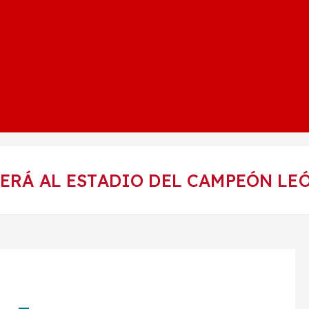
VERÁ AL ESTADIO DEL CAMPEÓN LE