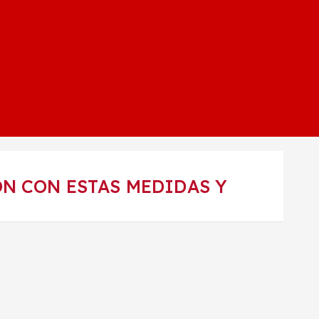
ÓN CON ESTAS MEDIDAS Y