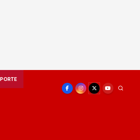
EPORTE