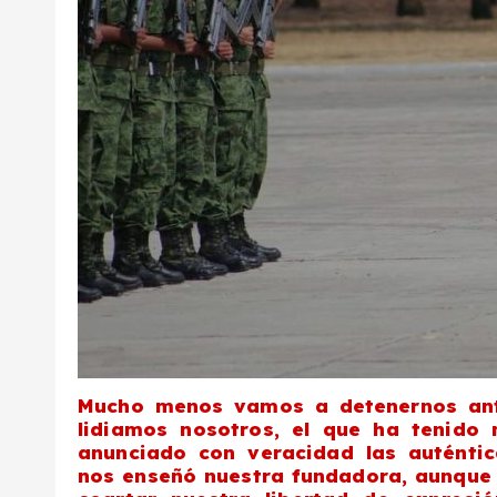
Mucho menos vamos a detenernos ant
lidiamos nosotros, el que ha tenido 
anunciado con veracidad las auténtic
nos enseñó nuestra fundadora, aunque 