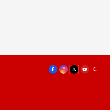
EPORTE