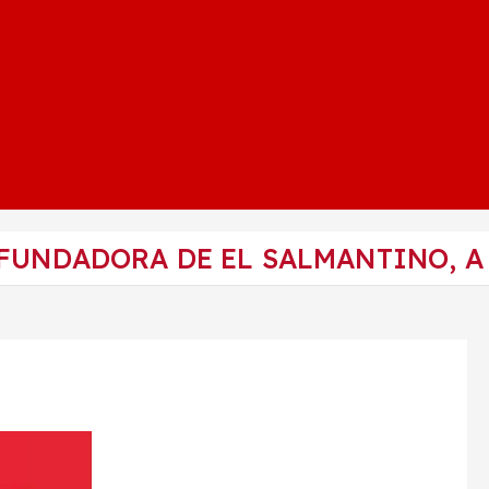
FUNDADORA DE EL SALMANTINO, A 