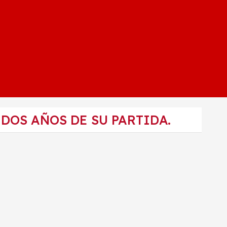
DOS AÑOS DE SU PARTIDA.