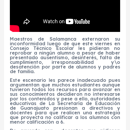
Maestros de Salamanca externaron su
inconformidad luego de que este viernes en
Consejo Técnico Escolar les pidieran no
reprobar a ningún alumno a pesar de haber
presentado ausentismo, desinterés, falta de
cumplimiento, irresponsabilidad y\o
desatención por parte de alumnos y padres
de familia.
Este escenario les parece inadecuado pues
argumentan que muchos estudiantes aunque
tuvieron todos los recursos para avanzar en
sus conocimientos decidieron no interesarse
por los contenidos y pese a ello, autoridades
educativas de La Secretaría de Educación
de Guanajuato presionan a directivos y
docentes para que realicen una estrategia
que proyecta no calificar a los alumnos con
menor calificación a 6.