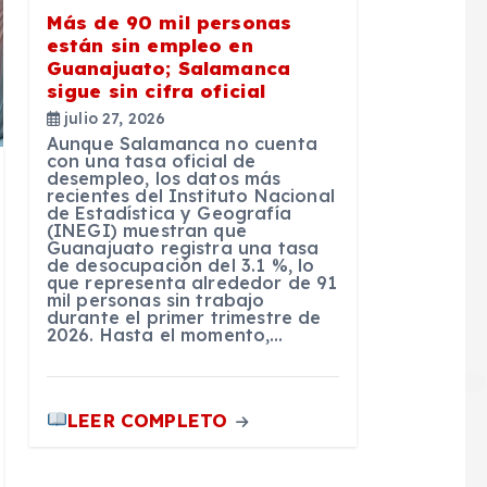
Más de 90 mil personas
están sin empleo en
Guanajuato; Salamanca
sigue sin cifra oficial
julio 27, 2026
Aunque Salamanca no cuenta
con una tasa oficial de
desempleo, los datos más
recientes del Instituto Nacional
de Estadística y Geografía
(INEGI) muestran que
Guanajuato registra una tasa
de desocupación del 3.1 %, lo
que representa alrededor de 91
mil personas sin trabajo
durante el primer trimestre de
2026. Hasta el momento,…
LEER COMPLETO