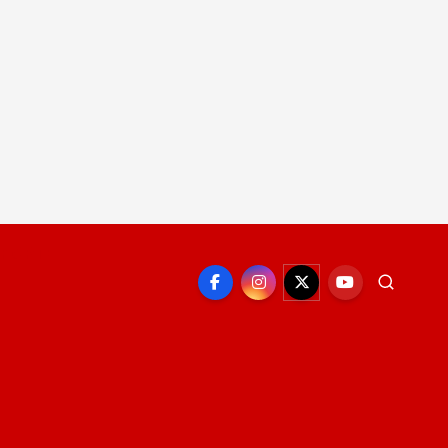
EPORTE