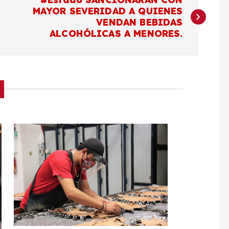
MAYOR SEVERIDAD A QUIENES
VENDAN BEBIDAS
ALCOHÓLICAS A MENORES.