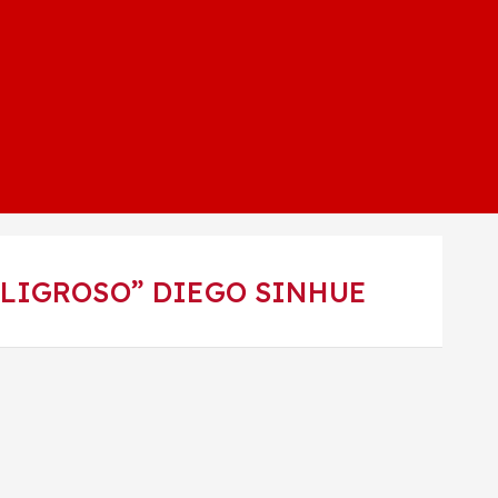
LIGROSO” DIEGO SINHUE