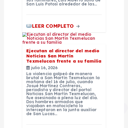
San Luis Potosí alrededor de las…
LEER COMPLETO
Ejecutan al director del medio
Noticias San Martín
Texmelucan frente a su familia
julio 16, 2026
La violencia golpeó de manera
brutal a San Martín Texmelucan la
mañana del 16 de julio, cuando
Josué Martínez Contreras,
periodista y director del portal
Noticias San Martín Texmelucan,
fue asesinado a plena luz del día.
Dos hombres armados que
viajaban en motocicleta lo
interceptaron en la junta auxiliar
de San Lucas…