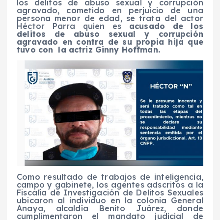
los delitos de abuso sexual y corrupción
agravado, cometido en perjuicio de una
persona menor de edad, se trata del actor
Héctor Parra quien es
acusado de los
delitos de abuso sexual y corrupción
agravado en contra de su propia hija que
tuvo con la actriz Ginny Hoffman.
Como resultado de trabajos de inteligencia,
campo y gabinete, los agentes adscritos a la
Fiscalía de Investigación de Delitos Sexuales
ubicaron al individuo en la colonia General
Anaya, alcaldía Benito Juárez, donde
cumplimentaron el mandato judicial de