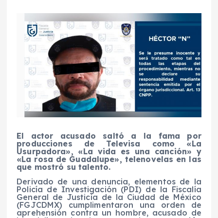
El actor acusado saltó a la fama por
producciones de Televisa como «La
Usurpadora», «La vida es una canción» y
«La rosa de Guadalupe», telenovelas en las
que mostró su talento.
Derivado de una denuncia, elementos de la
Policía de Investigación (PDI) de la Fiscalía
General de Justicia de la Ciudad de México
(FGJCDMX) cumplimentaron una orden de
aprehensión contra un hombre, acusado de