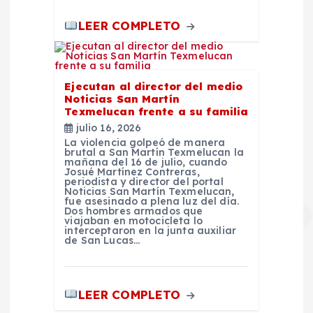
LEER COMPLETO
Ejecutan al director del medio
Noticias San Martín
Texmelucan frente a su familia
julio 16, 2026
La violencia golpeó de manera
brutal a San Martín Texmelucan la
mañana del 16 de julio, cuando
Josué Martínez Contreras,
periodista y director del portal
Noticias San Martín Texmelucan,
fue asesinado a plena luz del día.
Dos hombres armados que
viajaban en motocicleta lo
interceptaron en la junta auxiliar
de San Lucas…
LEER COMPLETO