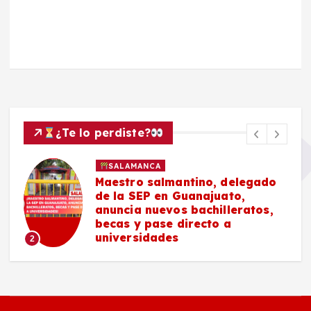
¿Te lo perdiste?
SALAMANCA
Maestro salmantino, delegado
de la SEP en Guanajuato,
anuncia nuevos bachilleratos,
becas y pase directo a
universidades
2