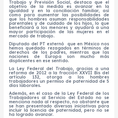
Trabajo y Previsión Social, destaca que el
objetivo de la medida es avanzar en la
igualdad y en la conciliación familiar, así
como para aumentar las posibilidades de
que los hombres asuman responsabilidades
parentales y de cuidado de los hijos, lo que
beneficiará a los menores y ayudará a una
mayor participación de las mujeres en el
mercado de trabajo.
Diputado del PT externó que en México nos
hemos quedado rezagados en términos de
derechos de los padres, mientras que las
naciones de Europa son mucho más
displicentes en ese sentido.
La Ley Federal del Trabajo, gracias a una
reforma de 2012 a la fracción XXVII Bis del
artículo 132, otorga a los hombres
trabajadores un permiso de paternidad de 5
días laborales.
Además, en el caso de la Ley Federal de los
Trabajadores al Servicio del Estado no se
menciona nada al respecto, no obstante que
se han presentado diversas iniciativas para
incluir la licencia de paternidad, pero no se
ha logrado avanzar.