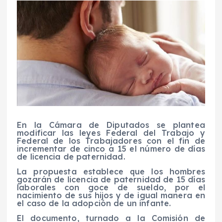
En la Cámara de Diputados se plantea
modificar las leyes Federal del Trabajo y
Federal de los Trabajadores con el fin de
incrementar de cinco a 15 el número de días
de licencia de paternidad.
La propuesta establece que los hombres
gozarán de licencia de paternidad de 15 días
laborales con goce de sueldo, por el
nacimiento de sus hijos y de igual manera en
el caso de la adopción de un infante.
El documento, turnado a la Comisión de